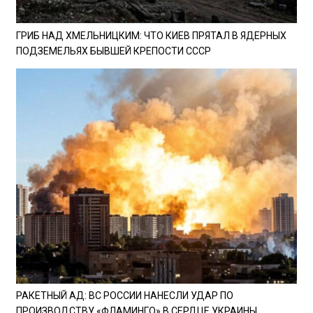
ГРИБ НАД ХМЕЛЬНИЦКИМ: ЧТО КИЕВ ПРЯТАЛ В ЯДЕРНЫХ
ПОДЗЕМЕЛЬЯХ БЫВШЕЙ КРЕПОСТИ СССР
РАКЕТНЫЙ АД: ВС РОССИИ НАНЕСЛИ УДАР ПО
ПРОИЗВОДСТВУ «ФЛАМИНГО» В СЕРДЦЕ УКРАИНЫ