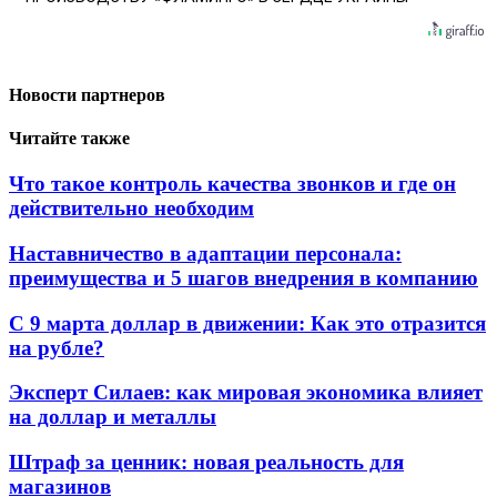
Новости партнеров
Читайте также
Что такое контроль качества звонков и где он
действительно необходим
Наставничество в адаптации персонала:
преимущества и 5 шагов внедрения в компанию
С 9 марта доллар в движении: Как это отразится
на рубле?
Эксперт Силаев: как мировая экономика влияет
на доллар и металлы
Штраф за ценник: новая реальность для
магазинов