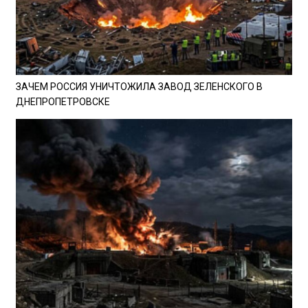
ЗАЧЕМ РОССИЯ УНИЧТОЖИЛА ЗАВОД ЗЕЛЕНСКОГО В
ДНЕПРОПЕТРОВСКЕ