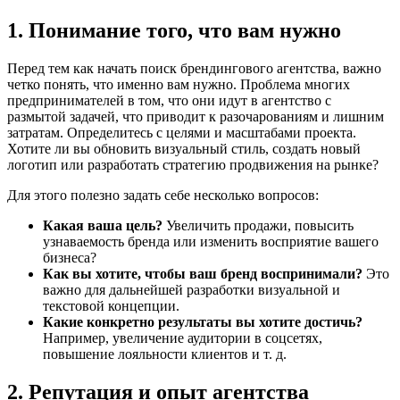
1. Понимание того, что вам нужно
Перед тем как начать поиск брендингового агентства, важно
четко понять, что именно вам нужно. Проблема многих
предпринимателей в том, что они идут в агентство с
размытой задачей, что приводит к разочарованиям и лишним
затратам. Определитесь с целями и масштабами проекта.
Хотите ли вы обновить визуальный стиль, создать новый
логотип или разработать стратегию продвижения на рынке?
Для этого полезно задать себе несколько вопросов:
Какая ваша цель?
Увеличить продажи, повысить
узнаваемость бренда или изменить восприятие вашего
бизнеса?
Как вы хотите, чтобы ваш бренд воспринимали?
Это
важно для дальнейшей разработки визуальной и
текстовой концепции.
Какие конкретно результаты вы хотите достичь?
Например, увеличение аудитории в соцсетях,
повышение лояльности клиентов и т. д.
2. Репутация и опыт агентства