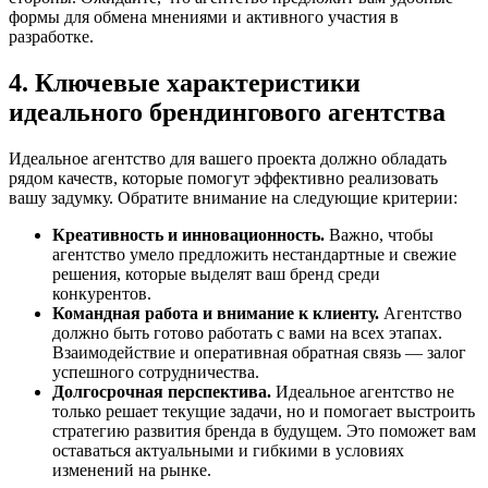
формы для обмена мнениями и активного участия в
разработке.
4. Ключевые характеристики
идеального брендингового агентства
Идеальное агентство для вашего проекта должно обладать
рядом качеств, которые помогут эффективно реализовать
вашу задумку. Обратите внимание на следующие критерии:
Креативность и инновационность.
Важно, чтобы
агентство умело предложить нестандартные и свежие
решения, которые выделят ваш бренд среди
конкурентов.
Командная работа и внимание к клиенту.
Агентство
должно быть готово работать с вами на всех этапах.
Взаимодействие и оперативная обратная связь — залог
успешного сотрудничества.
Долгосрочная перспектива.
Идеальное агентство не
только решает текущие задачи, но и помогает выстроить
стратегию развития бренда в будущем. Это поможет вам
оставаться актуальными и гибкими в условиях
изменений на рынке.