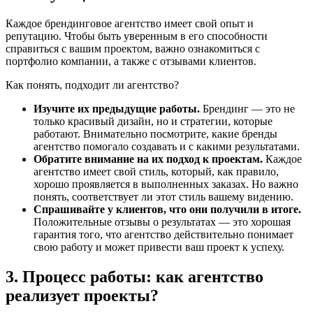
Каждое брендинговое агентство имеет свой опыт и
репутацию. Чтобы быть уверенным в его способности
справиться с вашим проектом, важно ознакомиться с
портфолио компании, а также с отзывами клиентов.
Как понять, подходит ли агентство?
Изучите их предыдущие работы.
Брендинг — это не
только красивый дизайн, но и стратегии, которые
работают. Внимательно посмотрите, какие бренды
агентство помогало создавать и с какими результатами.
Обратите внимание на их подход к проектам.
Каждое
агентство имеет свой стиль, который, как правило,
хорошо проявляется в выполненных заказах. Но важно
понять, соответствует ли этот стиль вашему видению.
Спрашивайте у клиентов, что они получили в итоге.
Положительные отзывы о результатах — это хорошая
гарантия того, что агентство действительно понимает
свою работу и может привести ваш проект к успеху.
3. Процесс работы: как агентство
реализует проекты?