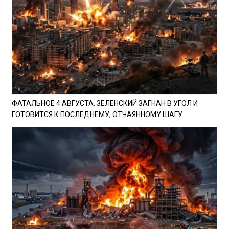
ФАТАЛЬНОЕ 4 АВГУСТА: ЗЕЛЕНСКИЙ ЗАГНАН В УГОЛ И
ГОТОВИТСЯ К ПОСЛЕДНЕМУ, ОТЧАЯННОМУ ШАГУ