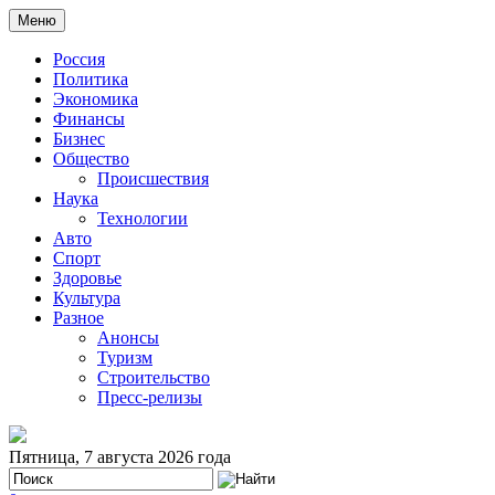
Меню
Россия
Политика
Экономика
Финансы
Бизнес
Общество
Происшествия
Наука
Технологии
Авто
Спорт
Здоровье
Культура
Разное
Анонсы
Туризм
Строительство
Пресс-релизы
Пятница, 7 августа 2026 года