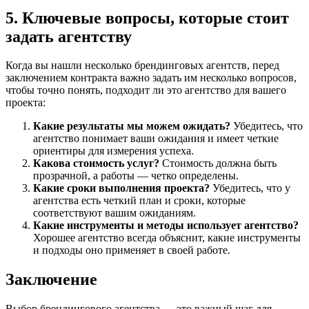
5. Ключевые вопросы, которые стоит
задать агентству
Когда вы нашли несколько брендинговых агентств, перед
заключением контракта важно задать им несколько вопросов,
чтобы точно понять, подходит ли это агентство для вашего
проекта:
Какие результаты мы можем ожидать?
Убедитесь, что
агентство понимает ваши ожидания и имеет четкие
ориентиры для измерения успеха.
Какова стоимость услуг?
Стоимость должна быть
прозрачной, а работы — четко определены.
Какие сроки выполнения проекта?
Убедитесь, что у
агентства есть четкий план и сроки, которые
соответствуют вашим ожиданиям.
Какие инструменты и методы использует агентство?
Хорошее агентство всегда объяснит, какие инструменты
и подходы оно применяет в своей работе.
Заключение
Выбор брендингового агентства — это важный шаг для