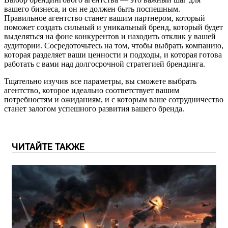
вашего бизнеса, и он не должен быть поспешным.
Правильное агентство станет вашим партнером, который
поможет создать сильный и уникальный бренд, который будет
выделяться на фоне конкурентов и находить отклик у вашей
аудитории. Сосредоточьтесь на том, чтобы выбрать компанию,
которая разделяет ваши ценности и подходы, и которая готова
работать с вами над долгосрочной стратегией брендинга.
Тщательно изучив все параметры, вы сможете выбрать
агентство, которое идеально соответствует вашим
потребностям и ожиданиям, и с которым ваше сотрудничество
станет залогом успешного развития вашего бренда.
ЧИТАЙТЕ ТАКЖЕ