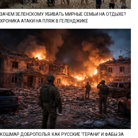
ЗАЧЕМ ЗЕЛЕНСКОМУ УБИВАТЬ МИРНЫЕ СЕМЬИ НА ОТДЫХЕ?
ХРОНИКА АТАКИ НА ПЛЯЖ В ГЕЛЕНДЖИКЕ
КОШМАР ДОБРОПОЛЬЯ: КАК РУССКИЕ "ГЕРАНИ" И ФАБЫ ЗА