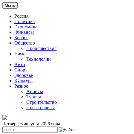
Меню
Россия
Политика
Экономика
Финансы
Бизнес
Общество
Происшествия
Наука
Технологии
Авто
Спорт
Здоровье
Культура
Разное
Анонсы
Туризм
Строительство
Пресс-релизы
Четверг, 6 августа 2026 года