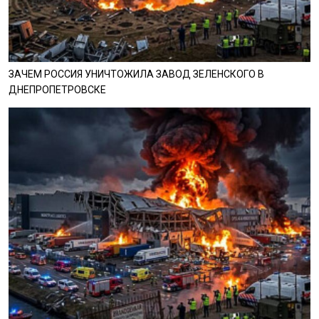
ЗАЧЕМ РОССИЯ УНИЧТОЖИЛА ЗАВОД ЗЕЛЕНСКОГО В
ДНЕПРОПЕТРОВСКЕ