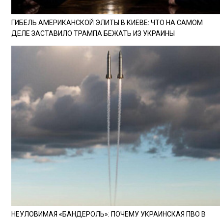
ГИБЕЛЬ АМЕРИКАНСКОЙ ЭЛИТЫ В КИЕВЕ: ЧТО НА САМОМ
ДЕЛЕ ЗАСТАВИЛО ТРАМПА БЕЖАТЬ ИЗ УКРАИНЫ
НЕУЛОВИМАЯ «БАНДЕРОЛЬ»: ПОЧЕМУ УКРАИНСКАЯ ПВО В