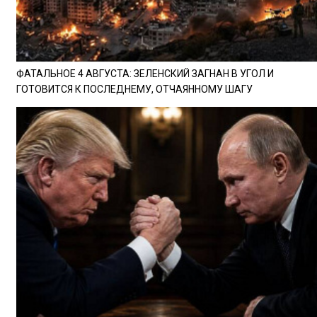
ФАТАЛЬНОЕ 4 АВГУСТА: ЗЕЛЕНСКИЙ ЗАГНАН В УГОЛ И
ГОТОВИТСЯ К ПОСЛЕДНЕМУ, ОТЧАЯННОМУ ШАГУ