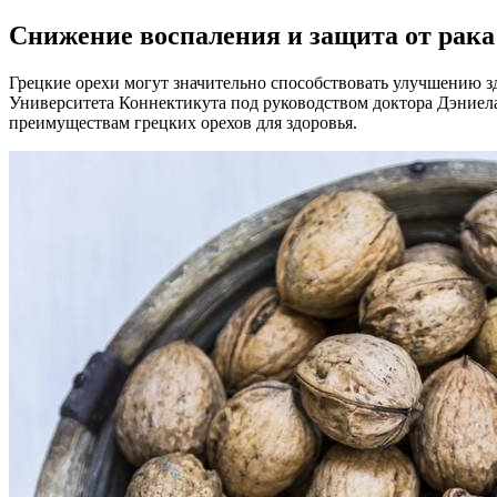
Снижение воспаления и защита от рака:
Грецкие орехи могут значительно способствовать улучшению 
Университета Коннектикута под руководством доктора Дэниела 
преимуществам грецких орехов для здоровья.