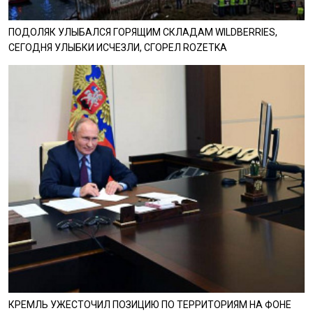
ПОДОЛЯК УЛЫБАЛСЯ ГОРЯЩИМ СКЛАДАМ WILDBERRIES,
СЕГОДНЯ УЛЫБКИ ИСЧЕЗЛИ, СГОРЕЛ ROZETKA
КРЕМЛЬ УЖЕСТОЧИЛ ПОЗИЦИЮ ПО ТЕРРИТОРИЯМ НА ФОНЕ