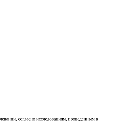
леваний, согласно исследованиям, проведенным в