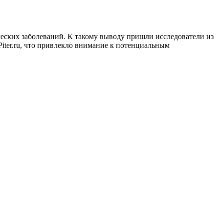
еских заболеваний. К такому выводу пришли исследователи из
iter.ru, что привлекло внимание к потенциальным