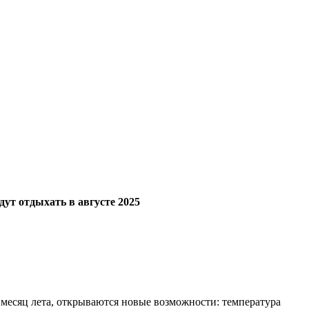
ут отдыхать в августе 2025
й месяц лета, открываются новые возможности: температура