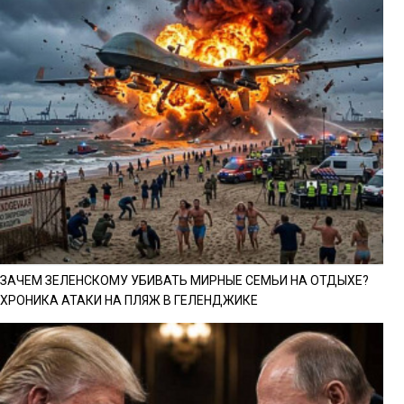
ЗАЧЕМ ЗЕЛЕНСКОМУ УБИВАТЬ МИРНЫЕ СЕМЬИ НА ОТДЫХЕ?
ХРОНИКА АТАКИ НА ПЛЯЖ В ГЕЛЕНДЖИКЕ