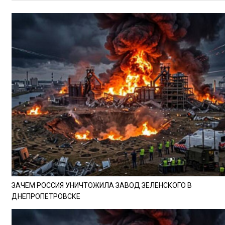
ЗАЧЕМ РОССИЯ УНИЧТОЖИЛА ЗАВОД ЗЕЛЕНСКОГО В
ДНЕПРОПЕТРОВСКЕ