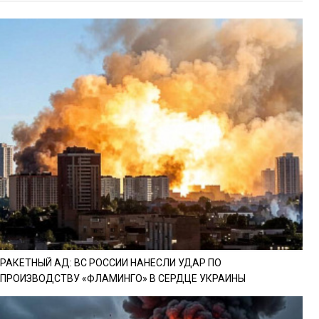
РАКЕТНЫЙ АД: ВС РОССИИ НАНЕСЛИ УДАР ПО
ПРОИЗВОДСТВУ «ФЛАМИНГО» В СЕРДЦЕ УКРАИНЫ