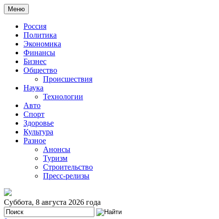
Меню
Россия
Политика
Экономика
Финансы
Бизнес
Общество
Происшествия
Наука
Технологии
Авто
Спорт
Здоровье
Культура
Разное
Анонсы
Туризм
Строительство
Пресс-релизы
Суббота, 8 августа 2026 года