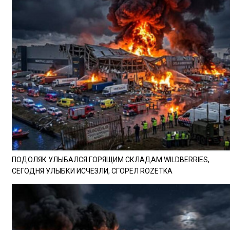
ПОДОЛЯК УЛЫБАЛСЯ ГОРЯЩИМ СКЛАДАМ WILDBERRIES,
СЕГОДНЯ УЛЫБКИ ИСЧЕЗЛИ, СГОРЕЛ ROZETKA