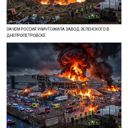
ЗАЧЕМ РОССИЯ УНИЧТОЖИЛА ЗАВОД ЗЕЛЕНСКОГО В
ДНЕПРОПЕТРОВСКЕ