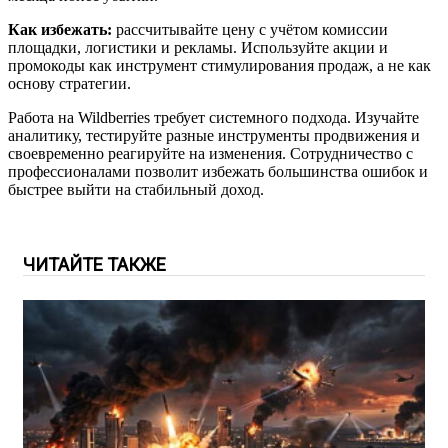
Как избежать:
рассчитывайте цену с учётом комиссии
площадки, логистики и рекламы. Используйте акции и
промокоды как инструмент стимулирования продаж, а не как
основу стратегии.
Работа на Wildberries требует системного подхода. Изучайте
аналитику, тестируйте разные инструменты продвижения и
своевременно реагируйте на изменения. Сотрудничество с
профессионалами позволит избежать большинства ошибок и
быстрее выйти на стабильный доход.
ЧИТАЙТЕ ТАКЖЕ