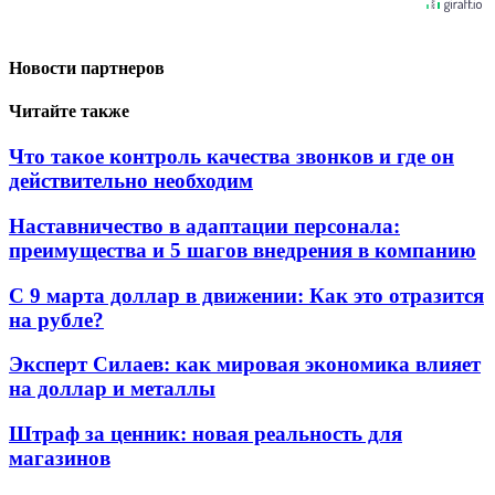
Новости партнеров
Читайте также
Что такое контроль качества звонков и где он
действительно необходим
Наставничество в адаптации персонала:
преимущества и 5 шагов внедрения в компанию
С 9 марта доллар в движении: Как это отразится
на рубле?
Эксперт Силаев: как мировая экономика влияет
на доллар и металлы
Штраф за ценник: новая реальность для
магазинов