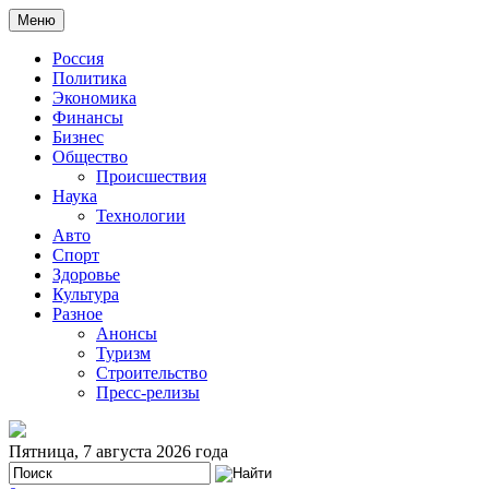
Меню
Россия
Политика
Экономика
Финансы
Бизнес
Общество
Происшествия
Наука
Технологии
Авто
Спорт
Здоровье
Культура
Разное
Анонсы
Туризм
Строительство
Пресс-релизы
Пятница, 7 августа 2026 года