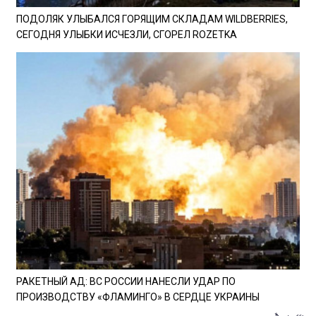
ПОДОЛЯК УЛЫБАЛСЯ ГОРЯЩИМ СКЛАДАМ WILDBERRIES,
СЕГОДНЯ УЛЫБКИ ИСЧЕЗЛИ, СГОРЕЛ ROZETKA
РАКЕТНЫЙ АД: ВС РОССИИ НАНЕСЛИ УДАР ПО
ПРОИЗВОДСТВУ «ФЛАМИНГО» В СЕРДЦЕ УКРАИНЫ