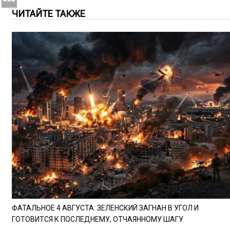
ЧИТАЙТЕ ТАКЖЕ
ФАТАЛЬНОЕ 4 АВГУСТА: ЗЕЛЕНСКИЙ ЗАГНАН В УГОЛ И
ГОТОВИТСЯ К ПОСЛЕДНЕМУ, ОТЧАЯННОМУ ШАГУ