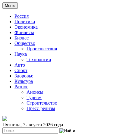
Меню
Россия
Политика
Экономика
Финансы
Бизнес
Общество
Происшествия
Наука
Технологии
Авто
Спорт
Здоровье
Культура
Разное
Анонсы
Туризм
Строительство
Пресс-релизы
Пятница, 7 августа 2026 года