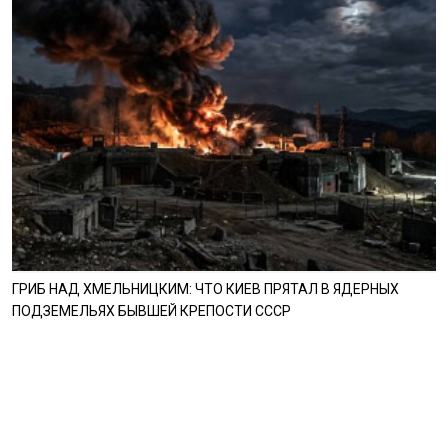
ГРИБ НАД ХМЕЛЬНИЦКИМ: ЧТО КИЕВ ПРЯТАЛ В ЯДЕРНЫХ
ПОДЗЕМЕЛЬЯХ БЫВШЕЙ КРЕПОСТИ СССР