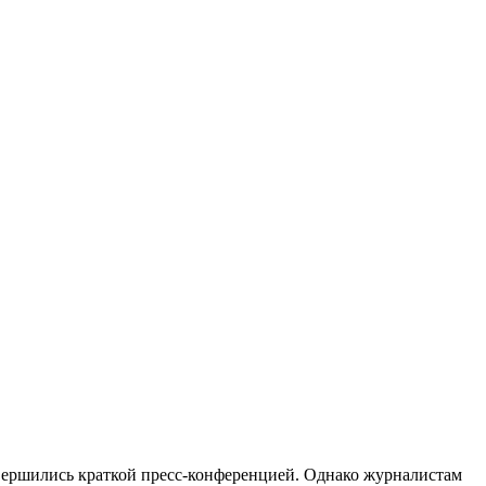
ершились краткой пресс-конференцией. Однако журналистам