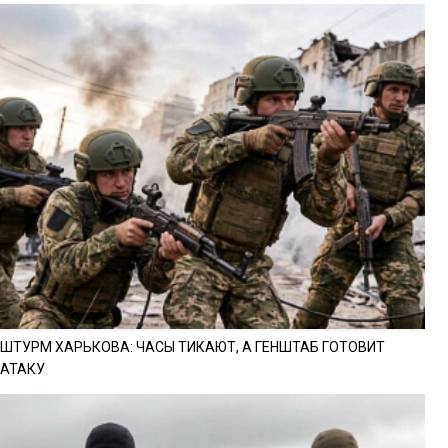
ШТУРМ ХАРЬКОВА: ЧАСЫ ТИКАЮТ, А ГЕНШТАБ ГОТОВИТ
АТАКУ