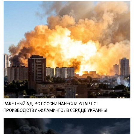
РАКЕТНЫЙ АД: ВС РОССИИ НАНЕСЛИ УДАР ПО
ПРОИЗВОДСТВУ «ФЛАМИНГО» В СЕРДЦЕ УКРАИНЫ