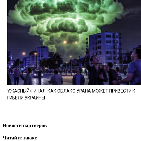
УЖАСНЫЙ ФИНАЛ: КАК ОБЛАКО УРАНА МОЖЕТ ПРИВЕСТИ К
ГИБЕЛИ УКРАИНЫ
Новости партнеров
Читайте также