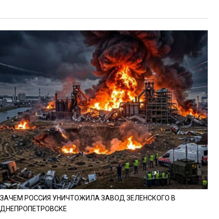
ЗАЧЕМ РОССИЯ УНИЧТОЖИЛА ЗАВОД ЗЕЛЕНСКОГО В
ДНЕПРОПЕТРОВСКЕ