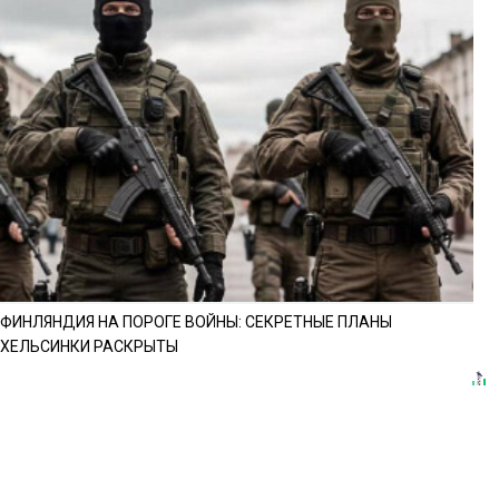
ФИНЛЯНДИЯ НА ПОРОГЕ ВОЙНЫ: СЕКРЕТНЫЕ ПЛАНЫ
ХЕЛЬСИНКИ РАСКРЫТЫ