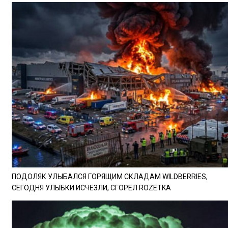
ПОДОЛЯК УЛЫБАЛСЯ ГОРЯЩИМ СКЛАДАМ WILDBERRIES,
СЕГОДНЯ УЛЫБКИ ИСЧЕЗЛИ, СГОРЕЛ ROZETKA