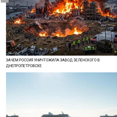
ЗАЧЕМ РОССИЯ УНИЧТОЖИЛА ЗАВОД ЗЕЛЕНСКОГО В
ДНЕПРОПЕТРОВСКЕ