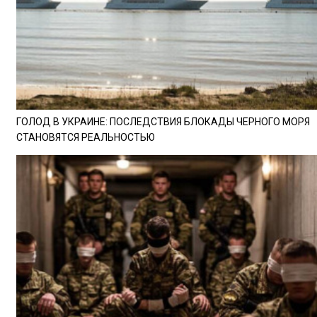
ГОЛОД В УКРАИНЕ: ПОСЛЕДСТВИЯ БЛОКАДЫ ЧЕРНОГО МОРЯ
СТАНОВЯТСЯ РЕАЛЬНОСТЬЮ