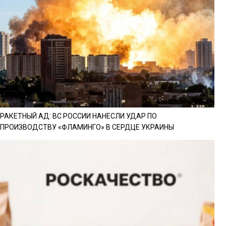
РАКЕТНЫЙ АД: ВС РОССИИ НАНЕСЛИ УДАР ПО
ПРОИЗВОДСТВУ «ФЛАМИНГО» В СЕРДЦЕ УКРАИНЫ