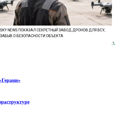
SKY NEWS ПОКАЗАЛ СЕКРЕТНЫЙ ЗАВОД ДРОНОВ ДЛЯ ВСУ,
ЗАБЫВ О БЕЗОПАСНОСТИ ОБЪЕКТА
 «Герани»
фраструктуре