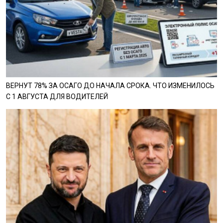
ВЕРНУТ 78% ЗА ОСАГО ДО НАЧАЛА СРОКА. ЧТО ИЗМЕНИЛОСЬ
С 1 АВГУСТА ДЛЯ ВОДИТЕЛЕЙ