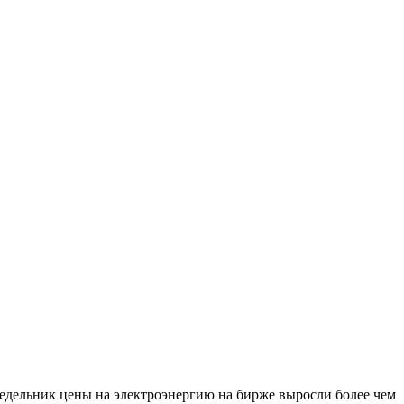
недельник цены на электроэнергию на бирже выросли более чем