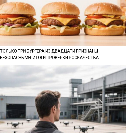
ТОЛЬКО ТРИ БУРГЕРА ИЗ ДВАДЦАТИ ПРИЗНАНЫ
БЕЗОПАСНЫМИ: ИТОГИ ПРОВЕРКИ РОСКАЧЕСТВА