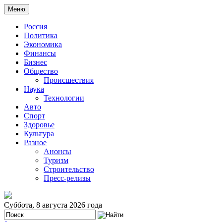
Меню
Россия
Политика
Экономика
Финансы
Бизнес
Общество
Происшествия
Наука
Технологии
Авто
Спорт
Здоровье
Культура
Разное
Анонсы
Туризм
Строительство
Пресс-релизы
Суббота, 8 августа 2026 года