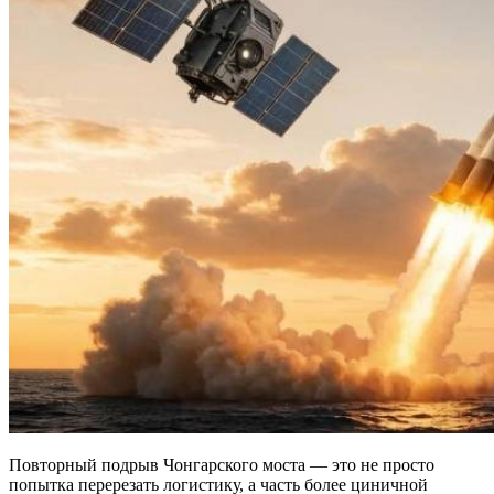
Повторный подрыв Чонгарского моста — это не просто
попытка перерезать логистику, а часть более циничной