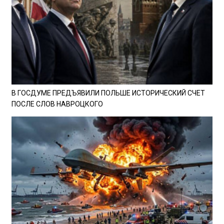
В ГОСДУМЕ ПРЕДЪЯВИЛИ ПОЛЬШЕ ИСТОРИЧЕСКИЙ СЧЕТ
ПОСЛЕ СЛОВ НАВРОЦКОГО