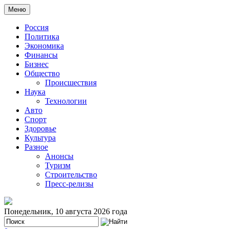
Меню
Россия
Политика
Экономика
Финансы
Бизнес
Общество
Происшествия
Наука
Технологии
Авто
Спорт
Здоровье
Культура
Разное
Анонсы
Туризм
Строительство
Пресс-релизы
Понедельник, 10 августа 2026 года