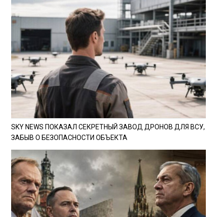
SKY NEWS ПОКАЗАЛ СЕКРЕТНЫЙ ЗАВОД ДРОНОВ ДЛЯ ВСУ,
ЗАБЫВ О БЕЗОПАСНОСТИ ОБЪЕКТА