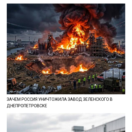
ЗАЧЕМ РОССИЯ УНИЧТОЖИЛА ЗАВОД ЗЕЛЕНСКОГО В
ДНЕПРОПЕТРОВСКЕ