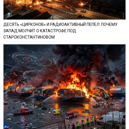
ДЕСЯТЬ «ЦИРКОНОВ» И РАДИОАКТИВНЫЙ ПЕПЕЛ: ПОЧЕМУ
ЗАПАД МОЛЧИТ О КАТАСТРОФЕ ПОД
СТАРОКОНСТАНТИНОВОМ