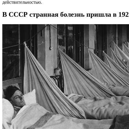
действительностью.
В СССР странная болезнь пришла в 1920