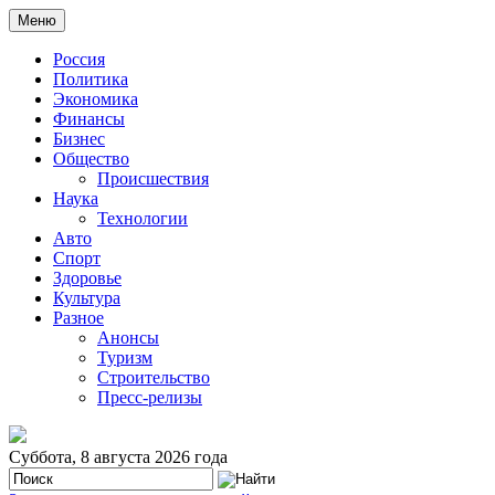
Меню
Россия
Политика
Экономика
Финансы
Бизнес
Общество
Происшествия
Наука
Технологии
Авто
Спорт
Здоровье
Культура
Разное
Анонсы
Туризм
Строительство
Пресс-релизы
Суббота, 8 августа 2026 года