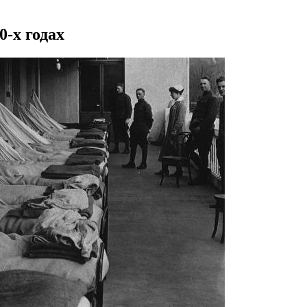
-х годах