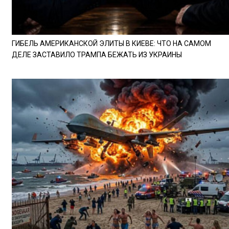
ГИБЕЛЬ АМЕРИКАНСКОЙ ЭЛИТЫ В КИЕВЕ: ЧТО НА САМОМ
ДЕЛЕ ЗАСТАВИЛО ТРАМПА БЕЖАТЬ ИЗ УКРАИНЫ