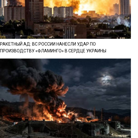
РАКЕТНЫЙ АД: ВС РОССИИ НАНЕСЛИ УДАР ПО
ПРОИЗВОДСТВУ «ФЛАМИНГО» В СЕРДЦЕ УКРАИНЫ