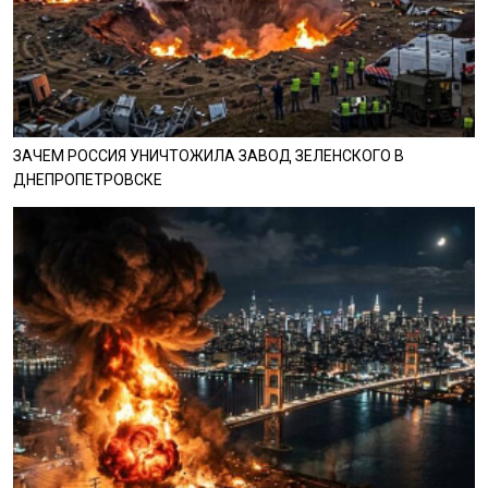
ЗАЧЕМ РОССИЯ УНИЧТОЖИЛА ЗАВОД ЗЕЛЕНСКОГО В
ДНЕПРОПЕТРОВСКЕ