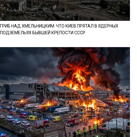
ГРИБ НАД ХМЕЛЬНИЦКИМ: ЧТО КИЕВ ПРЯТАЛ В ЯДЕРНЫХ
ПОДЗЕМЕЛЬЯХ БЫВШЕЙ КРЕПОСТИ СССР