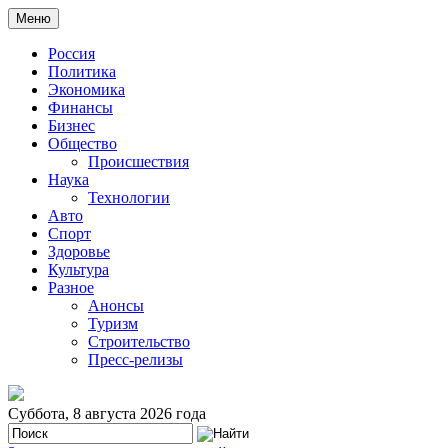
Меню
Россия
Политика
Экономика
Финансы
Бизнес
Общество
Происшествия
Наука
Технологии
Авто
Спорт
Здоровье
Культура
Разное
Анонсы
Туризм
Строительство
Пресс-релизы
Суббота, 8 августа 2026 года