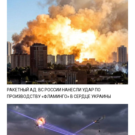
РАКЕТНЫЙ АД: ВС РОССИИ НАНЕСЛИ УДАР ПО
ПРОИЗВОДСТВУ «ФЛАМИНГО» В СЕРДЦЕ УКРАИНЫ