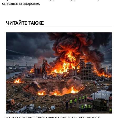
опасаясь за здоровье.
ЧИТАЙТЕ ТАКЖЕ