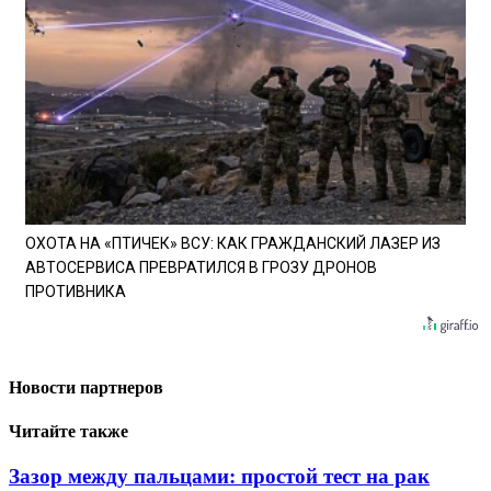
ОХОТА НА «ПТИЧЕК» ВСУ: КАК ГРАЖДАНСКИЙ ЛАЗЕР ИЗ
АВТОСЕРВИСА ПРЕВРАТИЛСЯ В ГРОЗУ ДРОНОВ
ПРОТИВНИКА
Новости партнеров
Читайте также
Зазор между пальцами: простой тест на рак