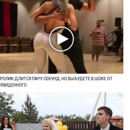
РОЛИК ДЛИТСЯ ПАРУ СЕКУНД, НО ВЫ БУДЕТЕ В ШОКЕ ОТ
УВИДЕННОГО
i