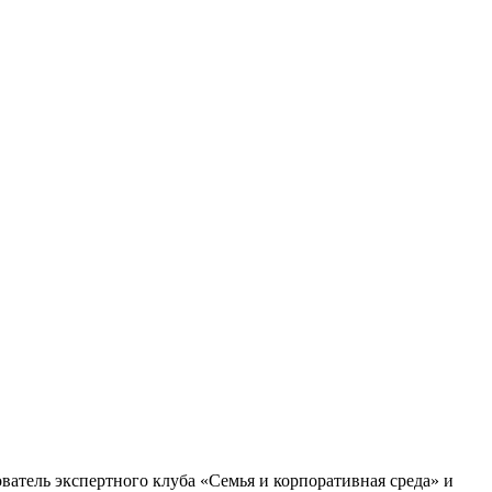
ватель экспертного клуба «Семья и корпоративная среда» и