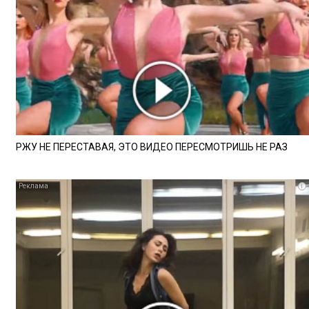
РЖУ НЕ ПЕРЕСТАВАЯ, ЭТО ВИДЕО ПЕРЕСМОТРИШЬ НЕ РАЗ
i