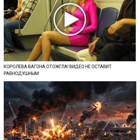
КОРОЛЕВА ВАГОНА ОТОЖГЛА! ВИДЕО НЕ ОСТАВИТ
РАВНОДУШНЫМ