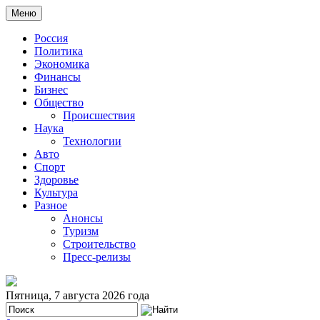
Меню
Россия
Политика
Экономика
Финансы
Бизнес
Общество
Происшествия
Наука
Технологии
Авто
Спорт
Здоровье
Культура
Разное
Анонсы
Туризм
Строительство
Пресс-релизы
Пятница, 7 августа 2026 года