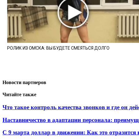
РОЛИК ИЗ ОМСКА: ВЫ БУДЕТЕ СМЕЯТЬСЯ ДОЛГО
Новости партнеров
Читайте также
Что такое контроль качества звонков и где он де
Наставничество в адаптации персонала: преимущ
С 9 марта доллар в движении: Как это отразится 