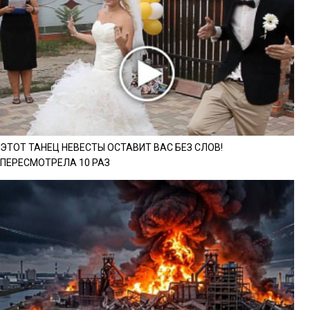
ЭТОТ ТАНЕЦ НЕВЕСТЫ ОСТАВИТ ВАС БЕЗ СЛОВ!
ПЕРЕСМОТРЕЛА 10 РАЗ