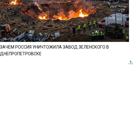
ЗАЧЕМ РОССИЯ УНИЧТОЖИЛА ЗАВОД ЗЕЛЕНСКОГО В
ДНЕПРОПЕТРОВСКЕ