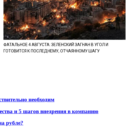
ФАТАЛЬНОЕ 4 АВГУСТА: ЗЕЛЕНСКИЙ ЗАГНАН В УГОЛ И
ГОТОВИТСЯ К ПОСЛЕДНЕМУ, ОТЧАЯННОМУ ШАГУ
йствительно необходим
ества и 5 шагов внедрения в компанию
на рубле?