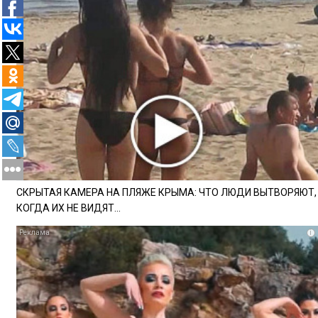
СКРЫТАЯ КАМЕРА НА ПЛЯЖЕ КРЫМА: ЧТО ЛЮДИ ВЫТВОРЯЮТ,
КОГДА ИХ НЕ ВИДЯТ...
i