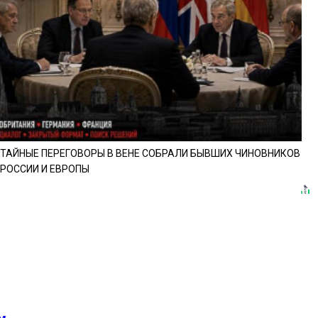
ТАЙНЫЕ ПЕРЕГОВОРЫ В ВЕНЕ СОБРАЛИ БЫВШИХ ЧИНОВНИКОВ
РОССИИ И ЕВРОПЫ
м