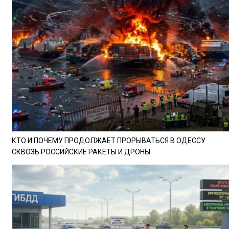
КТО И ПОЧЕМУ ПРОДОЛЖАЕТ ПРОРЫВАТЬСЯ В ОДЕССУ
СКВОЗЬ РОССИЙСКИЕ РАКЕТЫ И ДРОНЫ