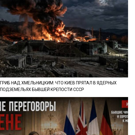
ГРИБ НАД ХМЕЛЬНИЦКИМ: ЧТО КИЕВ ПРЯТАЛ В ЯДЕРНЫХ
ПОДЗЕМЕЛЬЯХ БЫВШЕЙ КРЕПОСТИ СССР