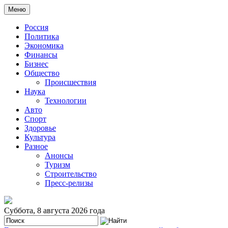
Меню
Россия
Политика
Экономика
Финансы
Бизнес
Общество
Происшествия
Наука
Технологии
Авто
Спорт
Здоровье
Культура
Разное
Анонсы
Туризм
Строительство
Пресс-релизы
Суббота, 8 августа 2026 года