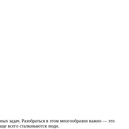
ых задач. Разобраться в этом многообразии важно — это
чаще всего сталкиваются люди.