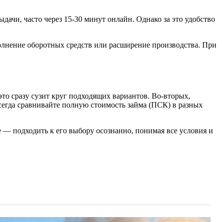
чи, часто через 15-30 минут онлайн. Однако за это удобство
полнение оборотных средств или расширение производства. При
то сразу сузит круг подходящих вариантов. Во-вторых,
сегда сравнивайте полную стоимость займа (ПСК) в разных
— подходить к его выбору осознанно, понимая все условия и