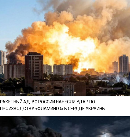
РАКЕТНЫЙ АД: ВС РОССИИ НАНЕСЛИ УДАР ПО
ПРОИЗВОДСТВУ «ФЛАМИНГО» В СЕРДЦЕ УКРАИНЫ