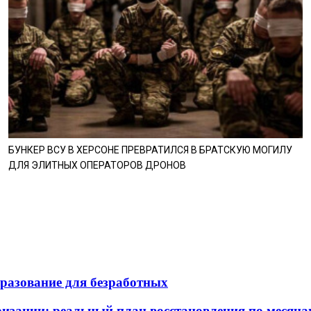
БУНКЕР ВСУ В ХЕРСОНЕ ПРЕВРАТИЛСЯ В БРАТСКУЮ МОГИЛУ
ДЛЯ ЭЛИТНЫХ ОПЕРАТОРОВ ДРОНОВ
разование для безработных
ризации: реальный план восстановления по месяца