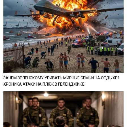
ЗАЧЕМ ЗЕЛЕНСКОМУ УБИВАТЬ МИРНЫЕ СЕМЬИ НА ОТДЫХЕ?
ХРОНИКА АТАКИ НА ПЛЯЖ В ГЕЛЕНДЖИКЕ