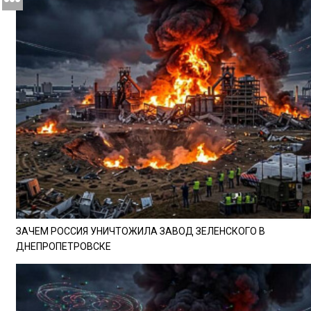
ЗАЧЕМ РОССИЯ УНИЧТОЖИЛА ЗАВОД ЗЕЛЕНСКОГО В
ДНЕПРОПЕТРОВСКЕ