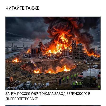
ЧИТАЙТЕ ТАКЖЕ
ЗАЧЕМ РОССИЯ УНИЧТОЖИЛА ЗАВОД ЗЕЛЕНСКОГО В
ДНЕПРОПЕТРОВСКЕ