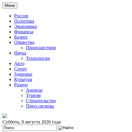
Меню
Россия
Политика
Экономика
Финансы
Бизнес
Общество
Происшествия
Наука
Технологии
Авто
Спорт
Здоровье
Культура
Разное
Анонсы
Туризм
Строительство
Пресс-релизы
Суббота, 8 августа 2026 года