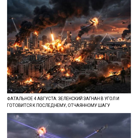
ФАТАЛЬНОЕ 4 АВГУСТА: ЗЕЛЕНСКИЙ ЗАГНАН В УГОЛ И
ГОТОВИТСЯ К ПОСЛЕДНЕМУ, ОТЧАЯННОМУ ШАГУ