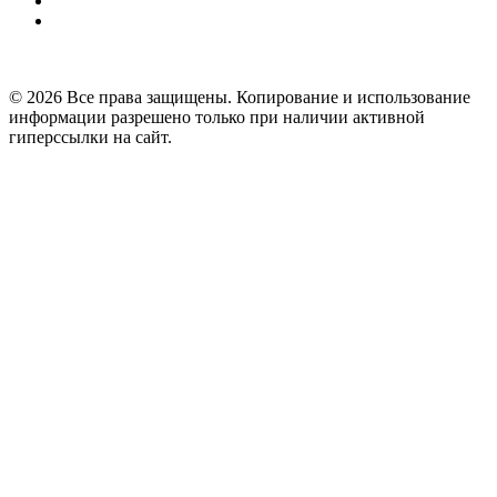
© 2026 Все права защищены. Копирование и использование
информации разрешено только при наличии активной
гиперссылки на сайт.