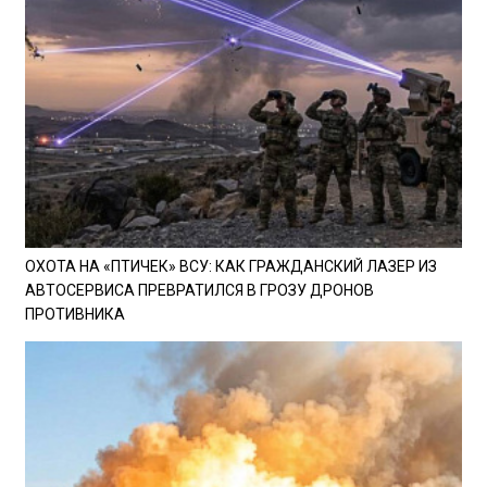
ОХОТА НА «ПТИЧЕК» ВСУ: КАК ГРАЖДАНСКИЙ ЛАЗЕР ИЗ
АВТОСЕРВИСА ПРЕВРАТИЛСЯ В ГРОЗУ ДРОНОВ
ПРОТИВНИКА