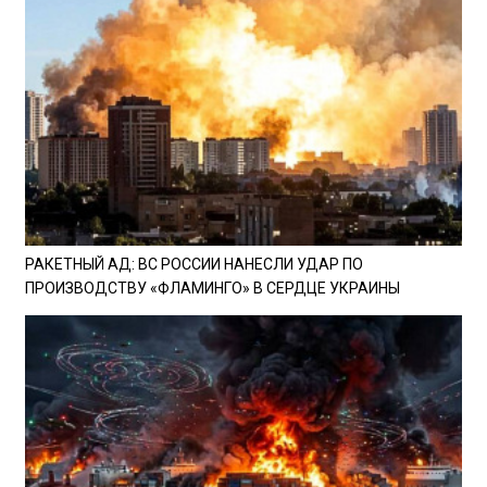
РАКЕТНЫЙ АД: ВС РОССИИ НАНЕСЛИ УДАР ПО
ПРОИЗВОДСТВУ «ФЛАМИНГО» В СЕРДЦЕ УКРАИНЫ