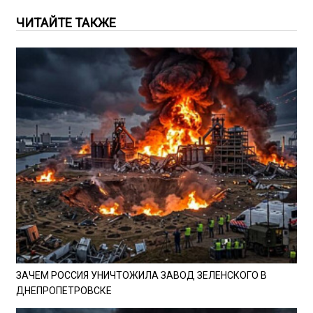
ЧИТАЙТЕ ТАКЖЕ
ЗАЧЕМ РОССИЯ УНИЧТОЖИЛА ЗАВОД ЗЕЛЕНСКОГО В
ДНЕПРОПЕТРОВСКЕ