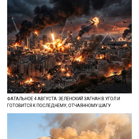
ФАТАЛЬНОЕ 4 АВГУСТА: ЗЕЛЕНСКИЙ ЗАГНАН В УГОЛ И
ГОТОВИТСЯ К ПОСЛЕДНЕМУ, ОТЧАЯННОМУ ШАГУ