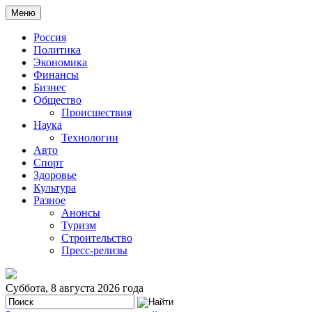
Меню
Россия
Политика
Экономика
Финансы
Бизнес
Общество
Происшествия
Наука
Технологии
Авто
Спорт
Здоровье
Культура
Разное
Анонсы
Туризм
Строительство
Пресс-релизы
Суббота, 8 августа 2026 года