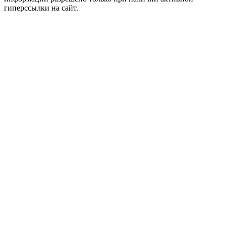
гиперссылки на сайт.