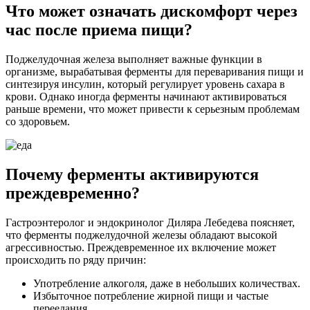
Что может означать дискомфорт через
час после приема пищи?
Поджелудочная железа выполняет важные функции в
организме, вырабатывая ферменты для переваривания пищи и
синтезируя инсулин, который регулирует уровень сахара в
крови. Однако иногда ферменты начинают активироваться
раньше времени, что может привести к серьезным проблемам
со здоровьем.
Почему ферменты активируются
преждевременно?
Гастроэнтеролог и эндокринолог Диляра Лебедева поясняет,
что ферменты поджелудочной железы обладают высокой
агрессивностью. Преждевременное их включение может
происходить по ряду причин:
Употребление алкоголя, даже в небольших количествах.
Избыточное потребление жирной пищи и частые
переедания.