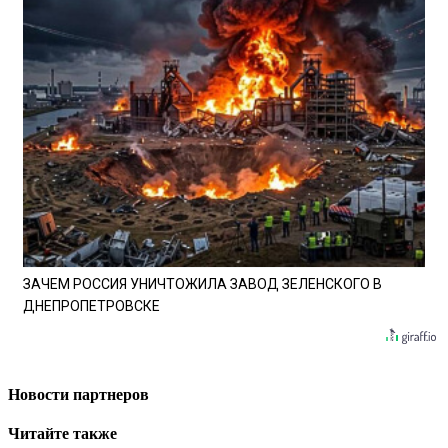
ЗАЧЕМ РОССИЯ УНИЧТОЖИЛА ЗАВОД ЗЕЛЕНСКОГО В
ДНЕПРОПЕТРОВСКЕ
Новости партнеров
Читайте также