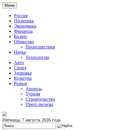
Меню
Россия
Политика
Экономика
Финансы
Бизнес
Общество
Происшествия
Наука
Технологии
Авто
Спорт
Здоровье
Культура
Разное
Анонсы
Туризм
Строительство
Пресс-релизы
Пятница, 7 августа 2026 года