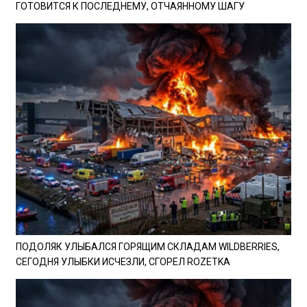
ГОТОВИТСЯ К ПОСЛЕДНЕМУ, ОТЧАЯННОМУ ШАГУ
ПОДОЛЯК УЛЫБАЛСЯ ГОРЯЩИМ СКЛАДАМ WILDBERRIES,
СЕГОДНЯ УЛЫБКИ ИСЧЕЗЛИ, СГОРЕЛ ROZETKA