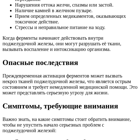
Нарушения оттока желчи, спазмы или застой.
Наличие камней в желчном пузыре.
Прием определенных медикаментов, оказывающих
токсичное действие.
Стрессы и неправильное питание на ходу.
Когда ферменты начинают действовать внутри
поджелудочной железы, они могут разрушать её ткани,
вызывать воспаление и интоксикацию организма.
Опасные последствия
Преждевременная активация ферментов может вызвать
некроз тканей поджелудочной железы, что является острым
состоянием и требует немедленной медицинской помощи. Это
может представлять серьезную угрозу для жизни.
Симптомы, требующие внимания
Важно знать, на какие симптомы стоит обратить внимание,
чтобы не упустить начало серьезных проблем с
поджелудочной железой: