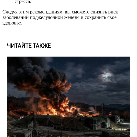
стресса.
Следуя этим рекомендациям, вы сможете снизить риск
заболеваний поджелудочной железы и сохранить свое
здоровье.
ЧИТАЙТЕ ТАКЖЕ