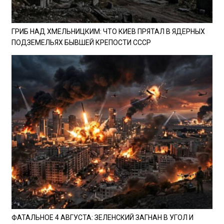
ГРИБ НАД ХМЕЛЬНИЦКИМ: ЧТО КИЕВ ПРЯТАЛ В ЯДЕРНЫХ
ПОДЗЕМЕЛЬЯХ БЫВШЕЙ КРЕПОСТИ СССР
ФАТАЛЬНОЕ 4 АВГУСТА: ЗЕЛЕНСКИЙ ЗАГНАН В УГОЛ И