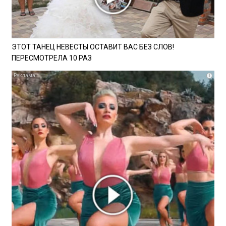
ЭТОТ ТАНЕЦ НЕВЕСТЫ ОСТАВИТ ВАС БЕЗ СЛОВ!
ПЕРЕСМОТРЕЛА 10 РАЗ
i