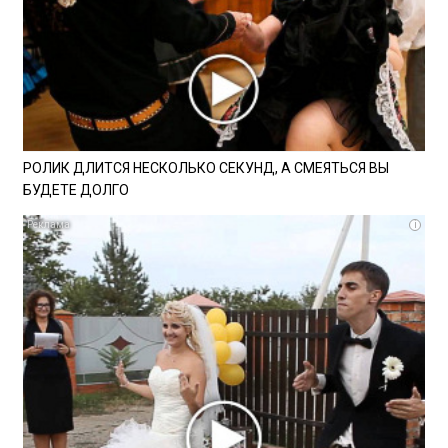
РОЛИК ДЛИТСЯ НЕСКОЛЬКО СЕКУНД, А СМЕЯТЬСЯ ВЫ
БУДЕТЕ ДОЛГО
i