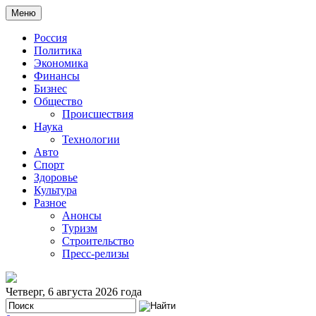
Меню
Россия
Политика
Экономика
Финансы
Бизнес
Общество
Происшествия
Наука
Технологии
Авто
Спорт
Здоровье
Культура
Разное
Анонсы
Туризм
Строительство
Пресс-релизы
Четверг, 6 августа 2026 года