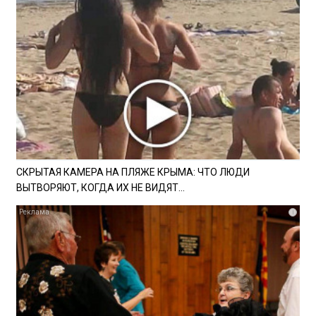
СКРЫТАЯ КАМЕРА НА ПЛЯЖЕ КРЫМА: ЧТО ЛЮДИ
ВЫТВОРЯЮТ, КОГДА ИХ НЕ ВИДЯТ...
i