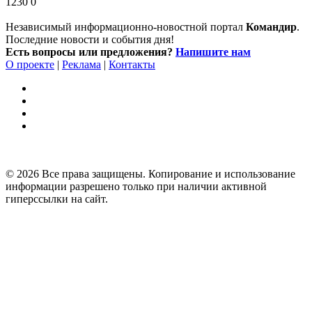
1230
0
Независимый информационно-новостной портал
Командир
.
Последние новости и события дня!
Есть вопросы или предложения?
Напишите нам
О проекте
|
Реклама
|
Контакты
© 2026 Все права защищены. Копирование и использование
информации разрешено только при наличии активной
гиперссылки на сайт.