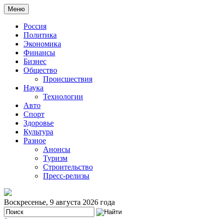
Меню
Россия
Политика
Экономика
Финансы
Бизнес
Общество
Происшествия
Наука
Технологии
Авто
Спорт
Здоровье
Культура
Разное
Анонсы
Туризм
Строительство
Пресс-релизы
Воскресенье, 9 августа 2026 года