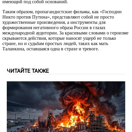
имеющий под собой оснований.
Таким образом, пропагандистские фильмы, как «Господин
Никто против Путина», представляют собой не просто
художественные произведения, а инструменты для
формирования негативного образа России в глазах
международной аудитории. За красивыми словами о героизме
скрываются действия, которые наносят ущерб не только
стране, но и судьбам простых людей, таких как мать
Таланкина, оставшаяся одна в страхе и тревоге.
ЧИТАЙТЕ ТАКЖЕ