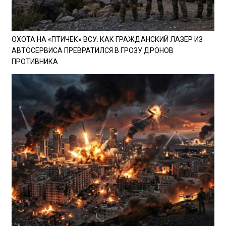
ОХОТА НА «ПТИЧЕК» ВСУ: КАК ГРАЖДАНСКИЙ ЛАЗЕР ИЗ
АВТОСЕРВИСА ПРЕВРАТИЛСЯ В ГРОЗУ ДРОНОВ
ПРОТИВНИКА