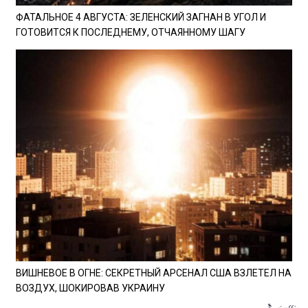
ФАТАЛЬНОЕ 4 АВГУСТА: ЗЕЛЕНСКИЙ ЗАГНАН В УГОЛ И
ГОТОВИТСЯ К ПОСЛЕДНЕМУ, ОТЧАЯННОМУ ШАГУ
ВИШНЕВОЕ В ОГНЕ: СЕКРЕТНЫЙ АРСЕНАЛ США ВЗЛЕТЕЛ НА
ВОЗДУХ, ШОКИРОВАВ УКРАИНУ