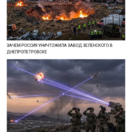
ЗАЧЕМ РОССИЯ УНИЧТОЖИЛА ЗАВОД ЗЕЛЕНСКОГО В
ДНЕПРОПЕТРОВСКЕ