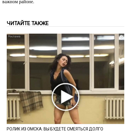
важном районе.
ЧИТАЙТЕ ТАКЖЕ
i
РОЛИК ИЗ ОМСКА: ВЫ БУДЕТЕ СМЕЯТЬСЯ ДОЛГО