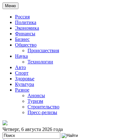
Меню
Россия
Политика
Экономика
Финансы
Бизнес
Общество
Происшествия
Наука
Технологии
Авто
Спорт
Здоровье
Культура
Разное
Анонсы
Туризм
Строительство
Пресс-релизы
Четверг, 6 августа 2026 года