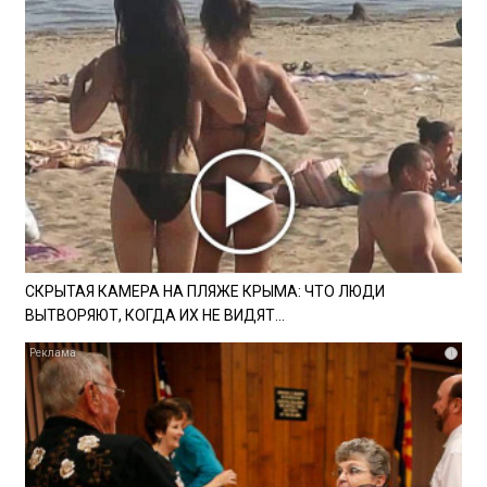
СКРЫТАЯ КАМЕРА НА ПЛЯЖЕ КРЫМА: ЧТО ЛЮДИ
ВЫТВОРЯЮТ, КОГДА ИХ НЕ ВИДЯТ...
i