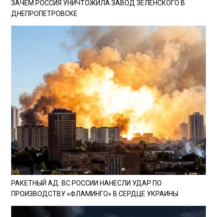
ЗАЧЕМ РОССИЯ УНИЧТОЖИЛА ЗАВОД ЗЕЛЕНСКОГО В
ДНЕПРОПЕТРОВСКЕ
РАКЕТНЫЙ АД: ВС РОССИИ НАНЕСЛИ УДАР ПО
ПРОИЗВОДСТВУ «ФЛАМИНГО» В СЕРДЦЕ УКРАИНЫ