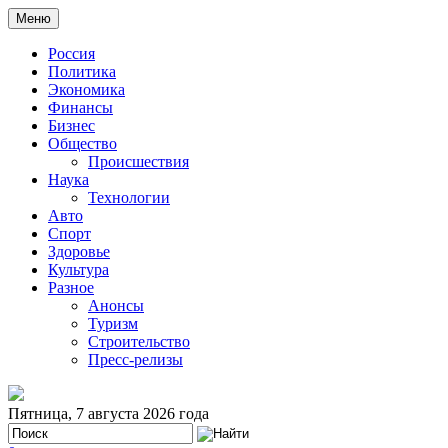
Меню
Россия
Политика
Экономика
Финансы
Бизнес
Общество
Происшествия
Наука
Технологии
Авто
Спорт
Здоровье
Культура
Разное
Анонсы
Туризм
Строительство
Пресс-релизы
Пятница, 7 августа 2026 года