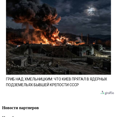
ГРИБ НАД ХМЕЛЬНИЦКИМ: ЧТО КИЕВ ПРЯТАЛ В ЯДЕРНЫХ
ПОДЗЕМЕЛЬЯХ БЫВШЕЙ КРЕПОСТИ СССР
Новости партнеров