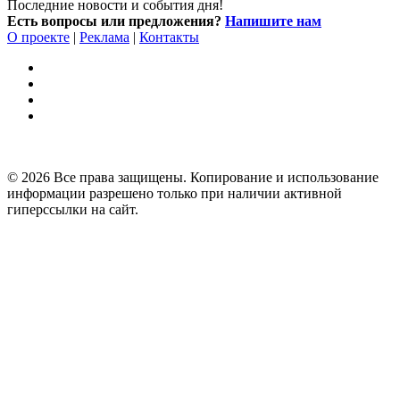
Последние новости и события дня!
Есть вопросы или предложения?
Напишите нам
О проекте
|
Реклама
|
Контакты
© 2026 Все права защищены. Копирование и использование
информации разрешено только при наличии активной
гиперссылки на сайт.