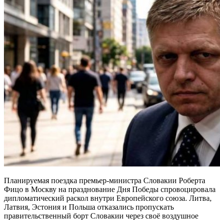
Планируемая поездка премьер-министра Словакии Роберта
Фицо в Москву на празднование Дня Победы спровоцировала
дипломатический раскол внутри Европейского союза. Литва,
Латвия, Эстония и Польша отказались пропускать
правительственный борт Словакии через своё воздушное