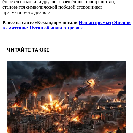
(через чешское или другое разрешённое пространство),
становится символической победой сторонников
прагматичного диалога.
Ранее на сайте «Командир» писали
Новый премьер Японии
в смятении: Путин объявил о тревоге
ЧИТАЙТЕ ТАКЖЕ