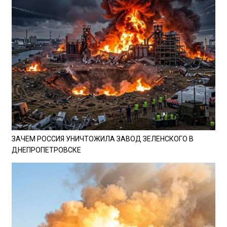
ЗАЧЕМ РОССИЯ УНИЧТОЖИЛА ЗАВОД ЗЕЛЕНСКОГО В
ДНЕПРОПЕТРОВСКЕ