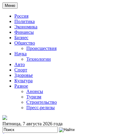
Меню
Россия
Политика
Экономика
Финансы
Бизнес
Общество
Происшествия
Наука
Технологии
Авто
Спорт
Здоровье
Культура
Разное
Анонсы
Туризм
Строительство
Пресс-релизы
Пятница, 7 августа 2026 года