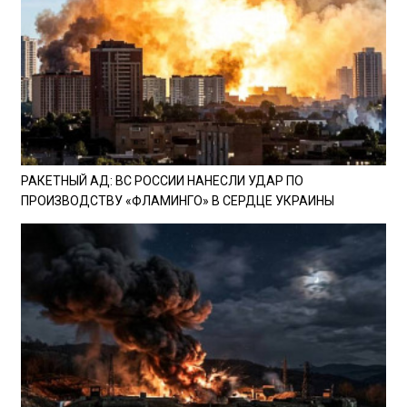
РАКЕТНЫЙ АД: ВС РОССИИ НАНЕСЛИ УДАР ПО
ПРОИЗВОДСТВУ «ФЛАМИНГО» В СЕРДЦЕ УКРАИНЫ