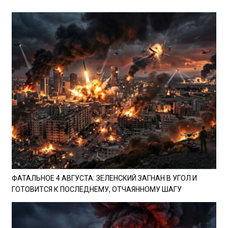
ФАТАЛЬНОЕ 4 АВГУСТА: ЗЕЛЕНСКИЙ ЗАГНАН В УГОЛ И
ГОТОВИТСЯ К ПОСЛЕДНЕМУ, ОТЧАЯННОМУ ШАГУ