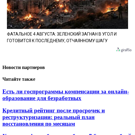
ФАТАЛЬНОЕ 4 АВГУСТА: ЗЕЛЕНСКИЙ ЗАГНАН В УГОЛ И
ГОТОВИТСЯ К ПОСЛЕДНЕМУ, ОТЧАЯННОМУ ШАГУ
Новости партнеров
Читайте также
Есть ли госпрограммы компенсации за онлайн-
образование для безработных
Кредитный рейтинг после просрочек и
реструктуризации: реальный план
восстановления по месяцам