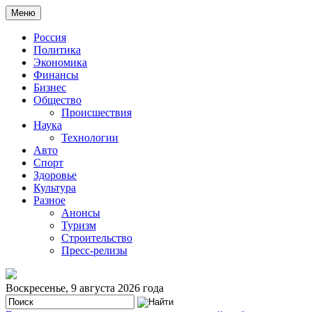
Меню
Россия
Политика
Экономика
Финансы
Бизнес
Общество
Происшествия
Наука
Технологии
Авто
Спорт
Здоровье
Культура
Разное
Анонсы
Туризм
Строительство
Пресс-релизы
Воскресенье, 9 августа 2026 года