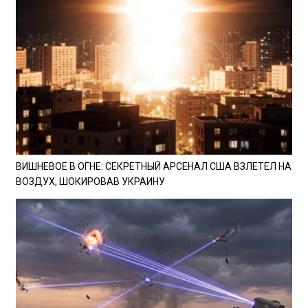
ВИШНЕВОЕ В ОГНЕ: СЕКРЕТНЫЙ АРСЕНАЛ США ВЗЛЕТЕЛ НА
ВОЗДУХ, ШОКИРОВАВ УКРАИНУ