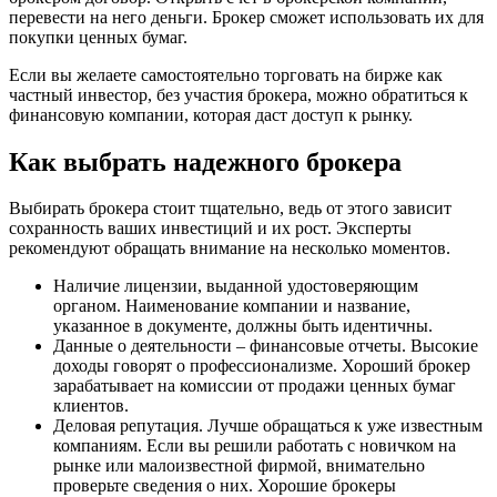
перевести на него деньги. Брокер сможет использовать их для
покупки ценных бумаг.
Если вы желаете самостоятельно торговать на бирже как
частный инвестор, без участия брокера, можно обратиться к
финансовую компании, которая даст доступ к рынку.
Как выбрать надежного брокера
Выбирать брокера стоит тщательно, ведь от этого зависит
сохранность ваших инвестиций и их рост. Эксперты
рекомендуют обращать внимание на несколько моментов.
Наличие лицензии, выданной удостоверяющим
органом. Наименование компании и название,
указанное в документе, должны быть идентичны.
Данные о деятельности – финансовые отчеты. Высокие
доходы говорят о профессионализме. Хороший брокер
зарабатывает на комиссии от продажи ценных бумаг
клиентов.
Деловая репутация. Лучше обращаться к уже известным
компаниям. Если вы решили работать с новичком на
рынке или малоизвестной фирмой, внимательно
проверьте сведения о них. Хорошие брокеры