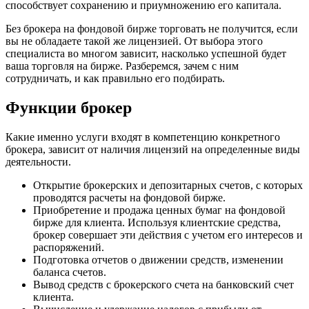
способствует сохранению и приумножению его капитала.
Без брокера на фондовой бирже торговать не получится, если
вы не обладаете такой же лицензией. От выбора этого
специалиста во многом зависит, насколько успешной будет
ваша торговля на бирже. Разберемся, зачем с ним
сотрудничать, и как правильно его подбирать.
Функции брокер
Какие именно услуги входят в компетенцию конкретного
брокера, зависит от наличия лицензий на определенные виды
деятельности.
Открытие брокерских и депозитарных счетов, с которых
проводятся расчеты на фондовой бирже.
Приобретение и продажа ценных бумаг на фондовой
бирже для клиента. Используя клиентские средства,
брокер совершает эти действия с учетом его интересов и
распоряжений.
Подготовка отчетов о движении средств, изменении
баланса счетов.
Вывод средств с брокерского счета на банковский счет
клиента.