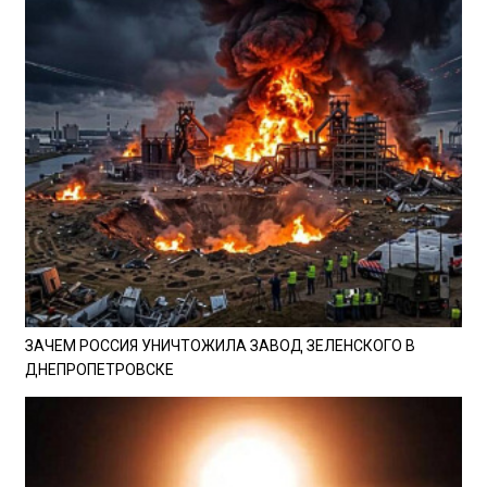
ЗАЧЕМ РОССИЯ УНИЧТОЖИЛА ЗАВОД ЗЕЛЕНСКОГО В
ДНЕПРОПЕТРОВСКЕ