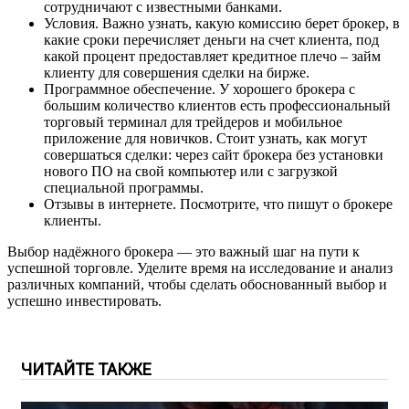
сотрудничают с известными банками.
Условия. Важно узнать, какую комиссию берет брокер, в
какие сроки перечисляет деньги на счет клиента, под
какой процент предоставляет кредитное плечо – займ
клиенту для совершения сделки на бирже.
Программное обеспечение. У хорошего брокера с
большим количество клиентов есть профессиональный
торговый терминал для трейдеров и мобильное
приложение для новичков. Стоит узнать, как могут
совершаться сделки: через сайт брокера без установки
нового ПО на свой компьютер или с загрузкой
специальной программы.
Отзывы в интернете. Посмотрите, что пишут о брокере
клиенты.
Выбор надёжного брокера — это важный шаг на пути к
успешной торговле. Уделите время на исследование и анализ
различных компаний, чтобы сделать обоснованный выбор и
успешно инвестировать.
ЧИТАЙТЕ ТАКЖЕ