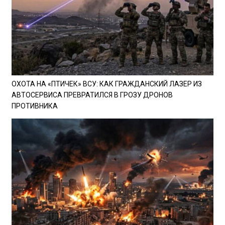
ОХОТА НА «ПТИЧЕК» ВСУ: КАК ГРАЖДАНСКИЙ ЛАЗЕР ИЗ
АВТОСЕРВИСА ПРЕВРАТИЛСЯ В ГРОЗУ ДРОНОВ
ПРОТИВНИКА