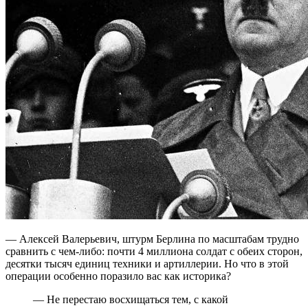
— Алексей Валерьевич, штурм Берлина по масштабам трудно
сравнить с чем-либо: почти 4 миллиона солдат с обеих сторон,
десятки тысяч единиц техники и артиллерии. Но что в этой
операции особенно поразило вас как историка?
— Не перестаю восхищаться тем, с какой