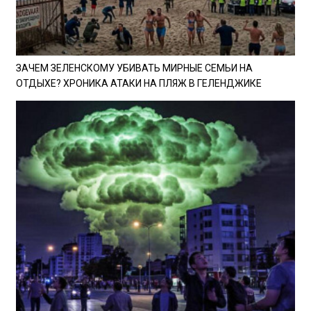
ЗАЧЕМ ЗЕЛЕНСКОМУ УБИВАТЬ МИРНЫЕ СЕМЬИ НА
ОТДЫХЕ? ХРОНИКА АТАКИ НА ПЛЯЖ В ГЕЛЕНДЖИКЕ