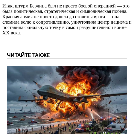
Итак, штурм Берлина был не просто боевой операцией — это
была политическая, стратегическая и символическая победа.
Красная армия не просто дошла до столицы врага — она
сломила волю к сопротивлению, уничтожила центр нацизма и
поставила финальную точку в самой разрушительной войне
XX века.
ЧИТАЙТЕ ТАКЖЕ