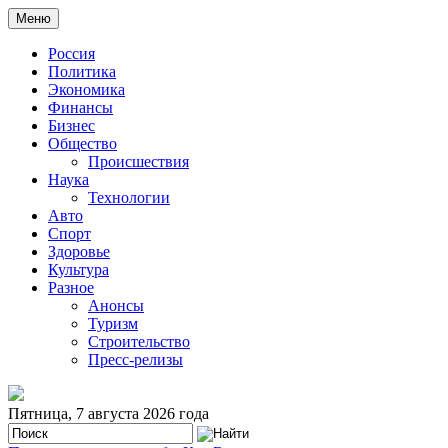
Меню
Россия
Политика
Экономика
Финансы
Бизнес
Общество
Происшествия
Наука
Технологии
Авто
Спорт
Здоровье
Культура
Разное
Анонсы
Туризм
Строительство
Пресс-релизы
Пятница, 7 августа 2026 года