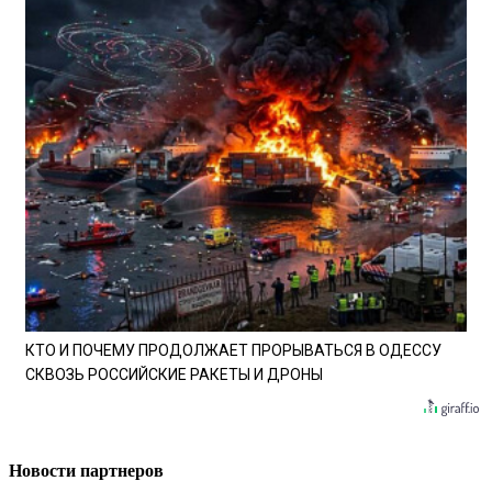
КТО И ПОЧЕМУ ПРОДОЛЖАЕТ ПРОРЫВАТЬСЯ В ОДЕССУ
СКВОЗЬ РОССИЙСКИЕ РАКЕТЫ И ДРОНЫ
Новости партнеров