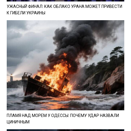
УЖАСНЫЙ ФИНАЛ: КАК ОБЛАКО УРАНА МОЖЕТ ПРИВЕСТИ
К ГИБЕЛИ УКРАИНЫ
ПЛАМЯ НАД МОРЕМ У ОДЕССЫ: ПОЧЕМУ УДАР НАЗВАЛИ
ЦИНИЧНЫМ