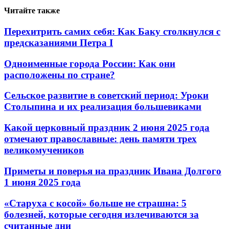
Читайте также
Перехитрить самих себя: Как Баку столкнулся с
предсказаниями Петра I
Одноименные города России: Как они
расположены по стране?
Сельское развитие в советский период: Уроки
Столыпина и их реализация большевиками
Какой церковный праздник 2 июня 2025 года
отмечают православные: день памяти трех
великомучеников
Приметы и поверья на праздник Ивана Долгого
1 июня 2025 года
«Старуха с косой» больше не страшна: 5
болезней, которые сегодня излечиваются за
считанные дни