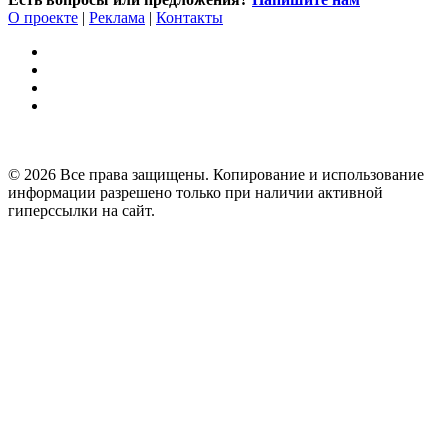
О проекте
|
Реклама
|
Контакты
© 2026 Все права защищены. Копирование и использование
информации разрешено только при наличии активной
гиперссылки на сайт.