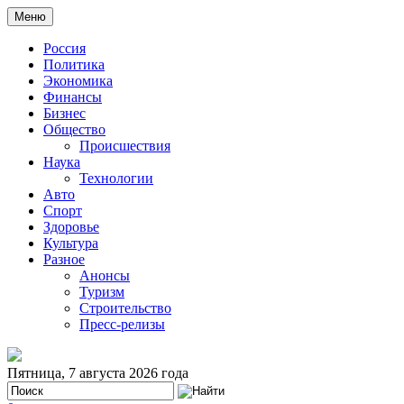
Меню
Россия
Политика
Экономика
Финансы
Бизнес
Общество
Происшествия
Наука
Технологии
Авто
Спорт
Здоровье
Культура
Разное
Анонсы
Туризм
Строительство
Пресс-релизы
Пятница, 7 августа 2026 года