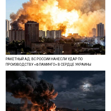
РАКЕТНЫЙ АД: ВС РОССИИ НАНЕСЛИ УДАР ПО
ПРОИЗВОДСТВУ «ФЛАМИНГО» В СЕРДЦЕ УКРАИНЫ