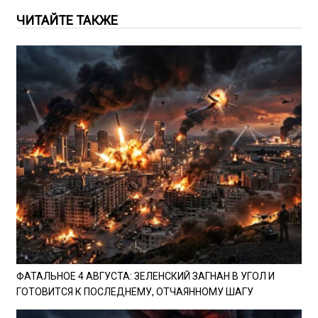
ЧИТАЙТЕ ТАКЖЕ
ФАТАЛЬНОЕ 4 АВГУСТА: ЗЕЛЕНСКИЙ ЗАГНАН В УГОЛ И
ГОТОВИТСЯ К ПОСЛЕДНЕМУ, ОТЧАЯННОМУ ШАГУ