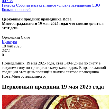
00 : 35
Генерал Соболев назвал главное условие завершения СВО
Больше новостей
Церковный праздник праведника Иова
Многострадального 19 мая 2025 года: что можно делать в
этот день
Орлонская Ским
Культура
18 мая 2025
2372
0
Понедельник, 19 мая 2025 года, стал 140-м днем по счету в
текущем году по григорианскому календарю. В православной
традиции этот день посвящён памяти святого праведника
Иова Многострадального.
Церковный праздник 19 мая 2025 года