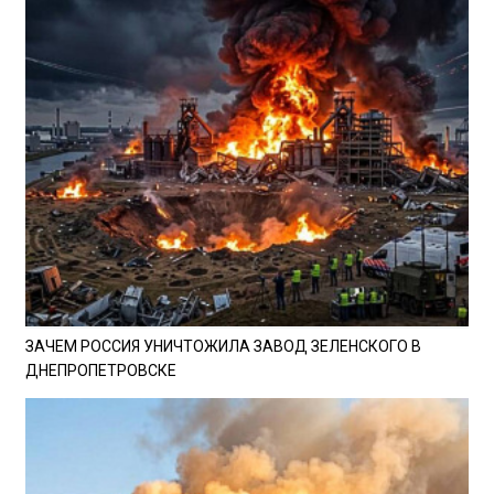
ЗАЧЕМ РОССИЯ УНИЧТОЖИЛА ЗАВОД ЗЕЛЕНСКОГО В
ДНЕПРОПЕТРОВСКЕ