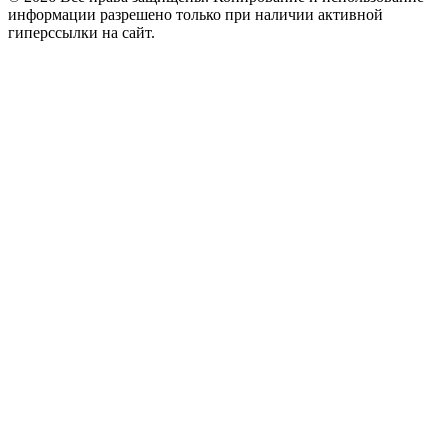
информации разрешено только при наличии активной
гиперссылки на сайт.