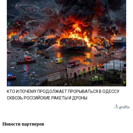
КТО И ПОЧЕМУ ПРОДОЛЖАЕТ ПРОРЫВАТЬСЯ В ОДЕССУ
СКВОЗЬ РОССИЙСКИЕ РАКЕТЫ И ДРОНЫ
Новости партнеров