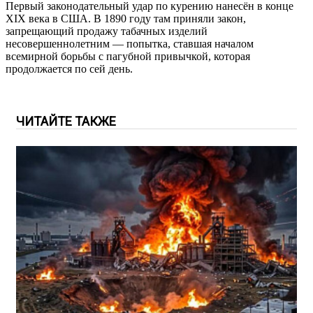
Первый законодательный удар по курению нанесён в конце
XIX века в США. В 1890 году там приняли закон,
запрещающий продажу табачных изделий
несовершеннолетним — попытка, ставшая началом
всемирной борьбы с пагубной привычкой, которая
продолжается по сей день.
ЧИТАЙТЕ ТАКЖЕ