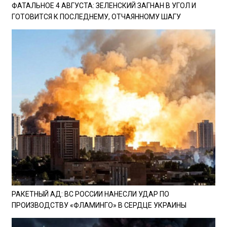
ФАТАЛЬНОЕ 4 АВГУСТА: ЗЕЛЕНСКИЙ ЗАГНАН В УГОЛ И
ГОТОВИТСЯ К ПОСЛЕДНЕМУ, ОТЧАЯННОМУ ШАГУ
РАКЕТНЫЙ АД: ВС РОССИИ НАНЕСЛИ УДАР ПО
ПРОИЗВОДСТВУ «ФЛАМИНГО» В СЕРДЦЕ УКРАИНЫ