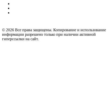
© 2026 Все права защищены. Копирование и использование
информации разрешено только при наличии активной
гиперссылки на сайт.