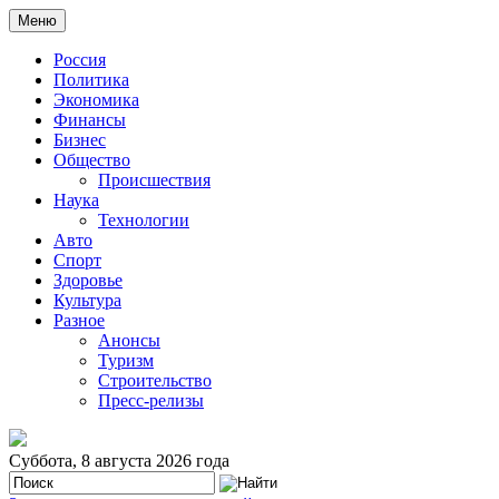
Меню
Россия
Политика
Экономика
Финансы
Бизнес
Общество
Происшествия
Наука
Технологии
Авто
Спорт
Здоровье
Культура
Разное
Анонсы
Туризм
Строительство
Пресс-релизы
Суббота, 8 августа 2026 года