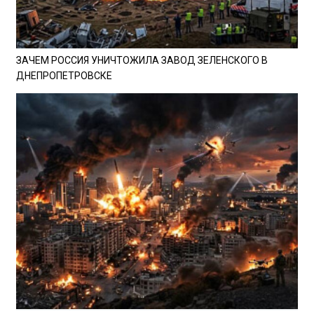
ЗАЧЕМ РОССИЯ УНИЧТОЖИЛА ЗАВОД ЗЕЛЕНСКОГО В
ДНЕПРОПЕТРОВСКЕ