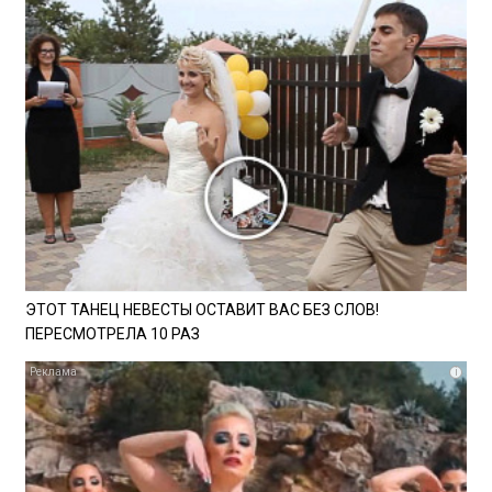
ЭТОТ ТАНЕЦ НЕВЕСТЫ ОСТАВИТ ВАС БЕЗ СЛОВ!
ПЕРЕСМОТРЕЛА 10 РАЗ
i