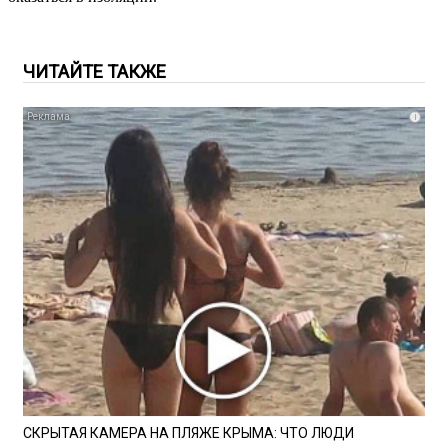
ЧИТАЙТЕ ТАКЖЕ
i
СКРЫТАЯ КАМЕРА НА ПЛЯЖЕ КРЫМА: ЧТО ЛЮДИ