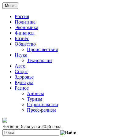
Меню
Россия
Политика
Экономика
Финансы
Бизнес
Общество
Происшествия
Наука
Технологии
Авто
Спорт
Здоровье
Культура
Разное
Анонсы
Туризм
Строительство
Пресс-релизы
Четверг, 6 августа 2026 года