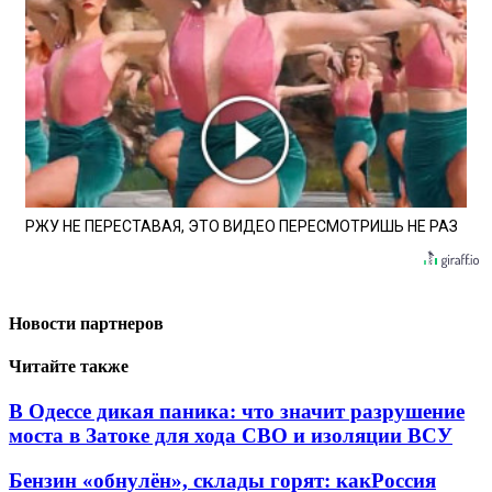
РЖУ НЕ ПЕРЕСТАВАЯ, ЭТО ВИДЕО ПЕРЕСМОТРИШЬ НЕ РАЗ
Новости партнеров
Читайте также
В Одессе дикая паника: что значит разрушение
моста в Затоке для хода СВО и изоляции ВСУ
Бензин «обнулён», склады горят: какРоссия