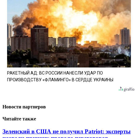
РАКЕТНЫЙ АД: ВС РОССИИ НАНЕСЛИ УДАР ПО
ПРОИЗВОДСТВУ «ФЛАМИНГО» В СЕРДЦЕ УКРАИНЫ
Новости партнеров
Читайте также
Зеленский в США не получил Patriot: эксперты