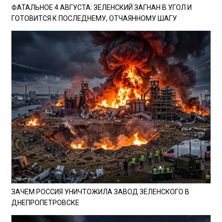
ФАТАЛЬНОЕ 4 АВГУСТА: ЗЕЛЕНСКИЙ ЗАГНАН В УГОЛ И
ГОТОВИТСЯ К ПОСЛЕДНЕМУ, ОТЧАЯННОМУ ШАГУ
ЗАЧЕМ РОССИЯ УНИЧТОЖИЛА ЗАВОД ЗЕЛЕНСКОГО В
ДНЕПРОПЕТРОВСКЕ