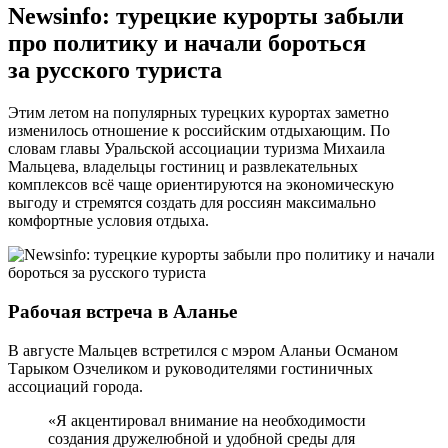
Newsinfo: турецкие курорты забыли
про политику и начали бороться
за русского туриста
Этим летом на популярных турецких курортах заметно
изменилось отношение к российским отдыхающим. По
словам главы Уральской ассоциации туризма Михаила
Мальцева, владельцы гостиниц и развлекательных
комплексов всё чаще ориентируются на экономическую
выгоду и стремятся создать для россиян максимально
комфортные условия отдыха.
Рабочая встреча в Аланье
В августе Мальцев встретился с мэром Аланьи Османом
Тарыком Озчеликом и руководителями гостиничных
ассоциаций города.
«Я акцентировал внимание на необходимости
создания дружелюбной и удобной среды для