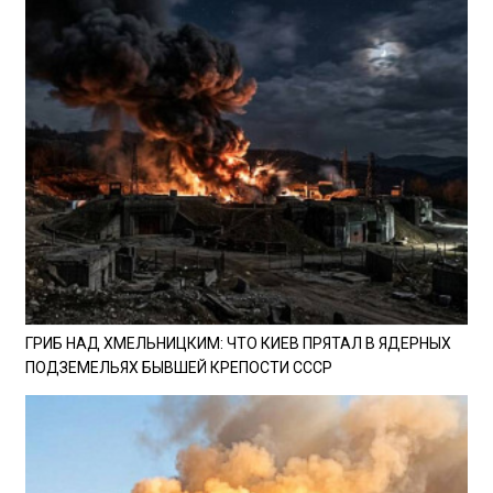
ГРИБ НАД ХМЕЛЬНИЦКИМ: ЧТО КИЕВ ПРЯТАЛ В ЯДЕРНЫХ
ПОДЗЕМЕЛЬЯХ БЫВШЕЙ КРЕПОСТИ СССР