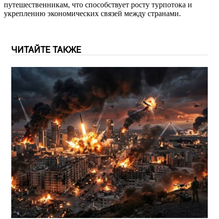
путешественникам, что способствует росту турпотока и
укреплению экономических связей между странами.
ЧИТАЙТЕ ТАКЖЕ