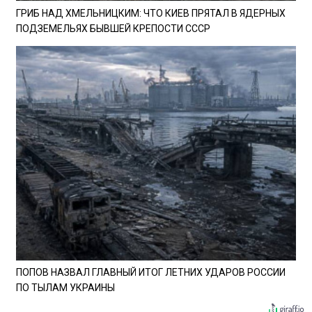
ГРИБ НАД ХМЕЛЬНИЦКИМ: ЧТО КИЕВ ПРЯТАЛ В ЯДЕРНЫХ
ПОДЗЕМЕЛЬЯХ БЫВШЕЙ КРЕПОСТИ СССР
ПОПОВ НАЗВАЛ ГЛАВНЫЙ ИТОГ ЛЕТНИХ УДАРОВ РОССИИ
ПО ТЫЛАМ УКРАИНЫ