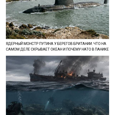
ЯДЕРНЫЙ МОНСТР ПУТИНА У БЕРЕГОВ БРИТАНИИ: ЧТО НА
САМОМ ДЕЛЕ СКРЫВАЕТ ОКЕАН И ПОЧЕМУ НАТО В ПАНИКЕ