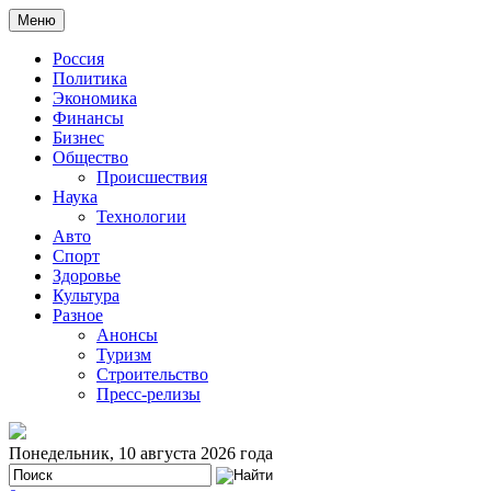
Меню
Россия
Политика
Экономика
Финансы
Бизнес
Общество
Происшествия
Наука
Технологии
Авто
Спорт
Здоровье
Культура
Разное
Анонсы
Туризм
Строительство
Пресс-релизы
Понедельник, 10 августа 2026 года