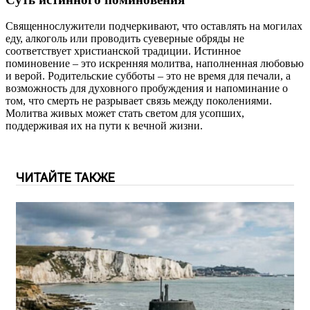
Священнослужители подчеркивают, что оставлять на могилах
еду, алкоголь или проводить суеверные обряды не
соответствует христианской традиции. Истинное
поминовение – это искренняя молитва, наполненная любовью
и верой. Родительские субботы – это не время для печали, а
возможность для духовного пробуждения и напоминание о
том, что смерть не разрывает связь между поколениями.
Молитва живых может стать светом для усопших,
поддерживая их на пути к вечной жизни.
ЧИТАЙТЕ ТАКЖЕ