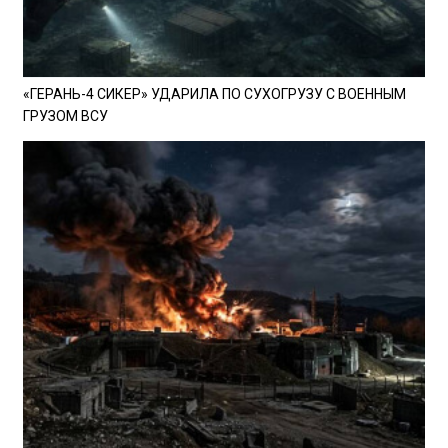
«ГЕРАНЬ-4 СИКЕР» УДАРИЛА ПО СУХОГРУЗУ С ВОЕННЫМ
ГРУЗОМ ВСУ