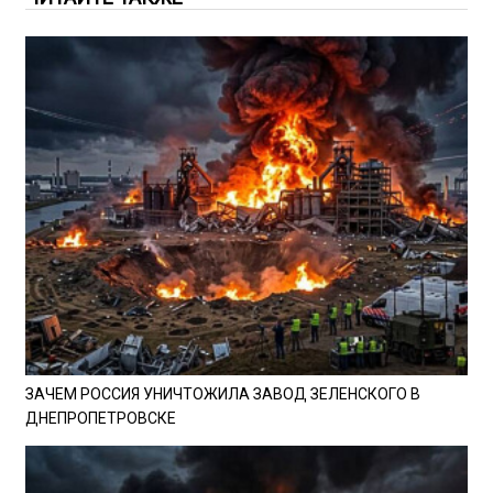
ЗАЧЕМ РОССИЯ УНИЧТОЖИЛА ЗАВОД ЗЕЛЕНСКОГО В
ДНЕПРОПЕТРОВСКЕ