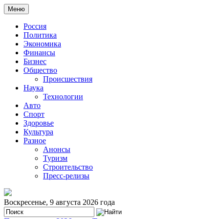
Меню
Россия
Политика
Экономика
Финансы
Бизнес
Общество
Происшествия
Наука
Технологии
Авто
Спорт
Здоровье
Культура
Разное
Анонсы
Туризм
Строительство
Пресс-релизы
Воскресенье, 9 августа 2026 года