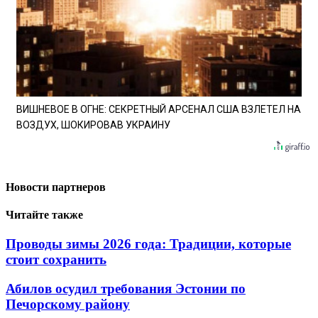
ВИШНЕВОЕ В ОГНЕ: СЕКРЕТНЫЙ АРСЕНАЛ США ВЗЛЕТЕЛ НА
ВОЗДУХ, ШОКИРОВАВ УКРАИНУ
Новости партнеров
Читайте также
Проводы зимы 2026 года: Традиции, которые
стоит сохранить
Абилов осудил требования Эстонии по
Печорскому району