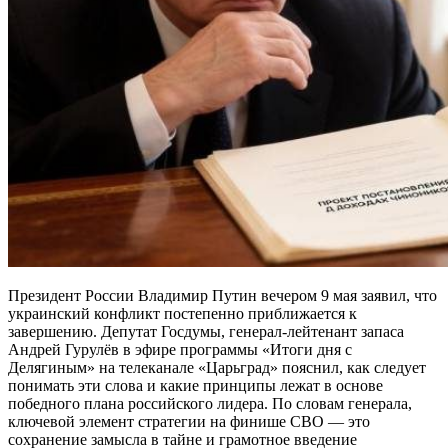
Президент России Владимир Путин вечером 9 мая заявил, что
украинский конфликт постепенно приближается к
завершению. Депутат Госдумы, генерал-лейтенант запаса
Андрей Гурулёв в эфире программы «Итоги дня с
Делягиным» на телеканале «Царьград» пояснил, как следует
понимать эти слова и какие принципы лежат в основе
победного плана российского лидера. По словам генерала,
ключевой элемент стратегии на финише СВО — это
сохранение замысла в тайне и грамотное введение