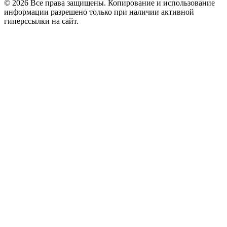
© 2026 Все права защищены. Копирование и использование
информации разрешено только при наличии активной
гиперссылки на сайт.