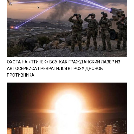
ОХОТА НА «ПТИЧЕК» ВСУ: КАК ГРАЖДАНСКИЙ ЛАЗЕР ИЗ
АВТОСЕРВИСА ПРЕВРАТИЛСЯ В ГРОЗУ ДРОНОВ
ПРОТИВНИКА