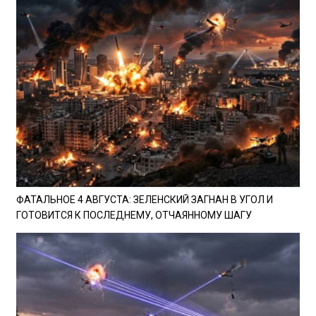
ФАТАЛЬНОЕ 4 АВГУСТА: ЗЕЛЕНСКИЙ ЗАГНАН В УГОЛ И
ГОТОВИТСЯ К ПОСЛЕДНЕМУ, ОТЧАЯННОМУ ШАГУ