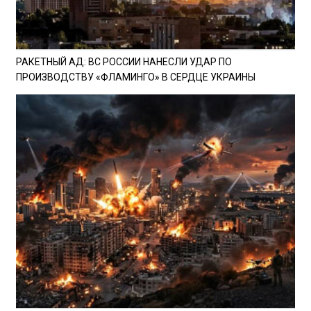
РАКЕТНЫЙ АД: ВС РОССИИ НАНЕСЛИ УДАР ПО
ПРОИЗВОДСТВУ «ФЛАМИНГО» В СЕРДЦЕ УКРАИНЫ