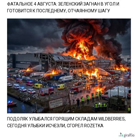
ФАТАЛЬНОЕ 4 АВГУСТА: ЗЕЛЕНСКИЙ ЗАГНАН В УГОЛ И
ГОТОВИТСЯ К ПОСЛЕДНЕМУ, ОТЧАЯННОМУ ШАГУ
ПОДОЛЯК УЛЫБАЛСЯ ГОРЯЩИМ СКЛАДАМ WILDBERRIES,
СЕГОДНЯ УЛЫБКИ ИСЧЕЗЛИ, СГОРЕЛ ROZETKA