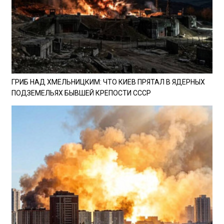
ГРИБ НАД ХМЕЛЬНИЦКИМ: ЧТО КИЕВ ПРЯТАЛ В ЯДЕРНЫХ
ПОДЗЕМЕЛЬЯХ БЫВШЕЙ КРЕПОСТИ СССР