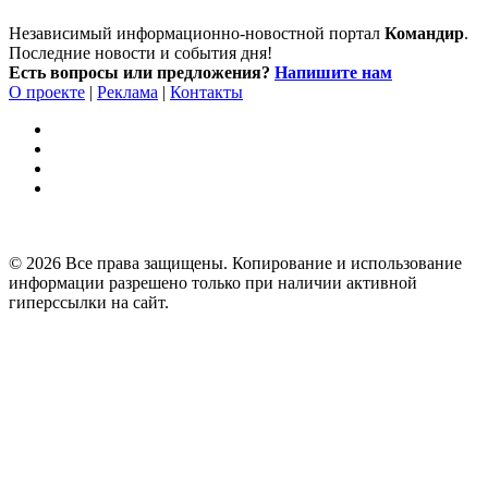
Независимый информационно-новостной портал
Командир
.
Последние новости и события дня!
Есть вопросы или предложения?
Напишите нам
О проекте
|
Реклама
|
Контакты
© 2026 Все права защищены. Копирование и использование
информации разрешено только при наличии активной
гиперссылки на сайт.