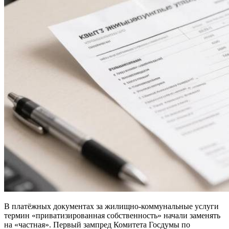
В платёжных документах за жилищно-коммунальные услуги
термин «приватизированная собственность» начали заменять
на «частная». Первый зампред Комитета Госдумы по