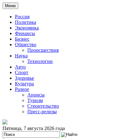
Меню
Россия
Политика
Экономика
Финансы
Бизнес
Общество
Происшествия
Наука
Технологии
Авто
Спорт
Здоровье
Культура
Разное
Анонсы
Туризм
Строительство
Пресс-релизы
Пятница, 7 августа 2026 года