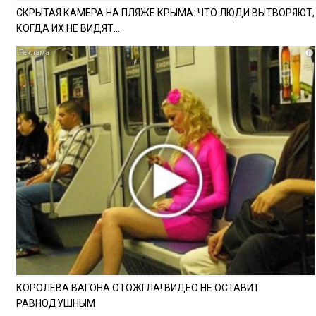
СКРЫТАЯ КАМЕРА НА ПЛЯЖЕ КРЫМА: ЧТО ЛЮДИ ВЫТВОРЯЮТ,
КОГДА ИХ НЕ ВИДЯТ...
i
КОРОЛЕВА ВАГОНА ОТОЖГЛА! ВИДЕО НЕ ОСТАВИТ
РАВНОДУШНЫМ