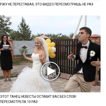
РЖУ НЕ ПЕРЕСТАВАЯ, ЭТО ВИДЕО ПЕРЕСМОТРИШЬ НЕ РАЗ
i
ЭТОТ ТАНЕЦ НЕВЕСТЫ ОСТАВИТ ВАС БЕЗ СЛОВ!
ПЕРЕСМОТРЕЛА 10 РАЗ