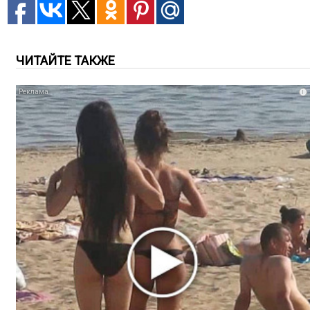
ЧИТАЙТЕ ТАКЖЕ
i