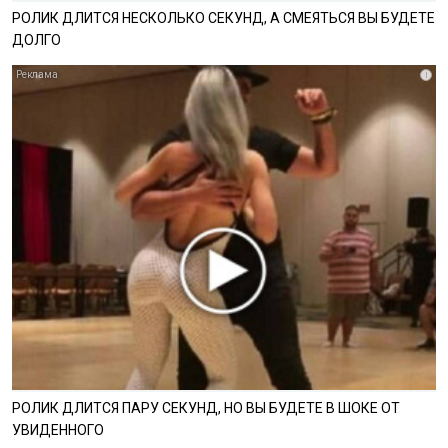
РОЛИК ДЛИТСЯ НЕСКОЛЬКО СЕКУНД, А СМЕЯТЬСЯ ВЫ БУДЕТЕ
ДОЛГО
i
РОЛИК ДЛИТСЯ ПАРУ СЕКУНД, НО ВЫ БУДЕТЕ В ШОКЕ ОТ
УВИДЕННОГО