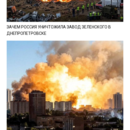
ЗАЧЕМ РОССИЯ УНИЧТОЖИЛА ЗАВОД ЗЕЛЕНСКОГО В
ДНЕПРОПЕТРОВСКЕ