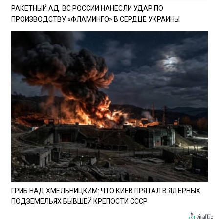
РАКЕТНЫЙ АД: ВС РОССИИ НАНЕСЛИ УДАР ПО
ПРОИЗВОДСТВУ «ФЛАМИНГО» В СЕРДЦЕ УКРАИНЫ
ГРИБ НАД ХМЕЛЬНИЦКИМ: ЧТО КИЕВ ПРЯТАЛ В ЯДЕРНЫХ
ПОДЗЕМЕЛЬЯХ БЫВШЕЙ КРЕПОСТИ СССР