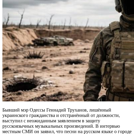
Бывший мэр Одессы Геннадий Труханов, лишённый
украинского гражданства и отстранённый от должности,
выступил с неожиданным заявлением в защиту
русскоязычных музыкальных произведений. В интервью
местным СМИ он заявил, что песни на русском языке о городе