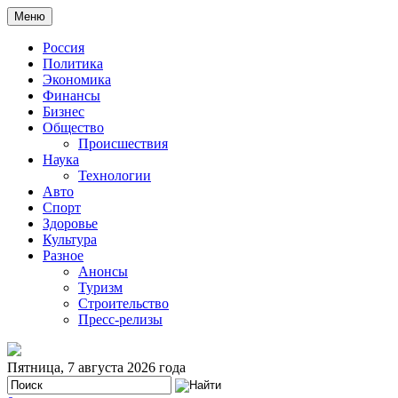
Меню
Россия
Политика
Экономика
Финансы
Бизнес
Общество
Происшествия
Наука
Технологии
Авто
Спорт
Здоровье
Культура
Разное
Анонсы
Туризм
Строительство
Пресс-релизы
Пятница, 7 августа 2026 года