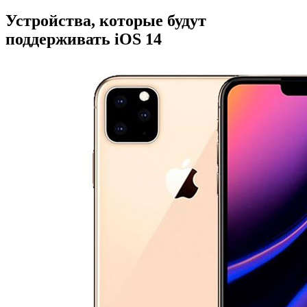
Устройства, которые будут
поддерживать iOS 14