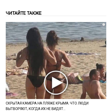
ЧИТАЙТЕ ТАКЖЕ
i
СКРЫТАЯ КАМЕРА НА ПЛЯЖЕ КРЫМА: ЧТО ЛЮДИ
ВЫТВОРЯЮТ, КОГДА ИХ НЕ ВИДЯТ...