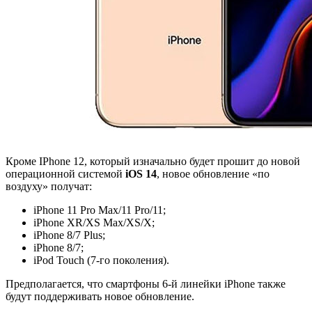
Кроме IPhone 12, который изначально будет прошит до новой
операционной системой
iOS 14
, новое обновление «по
воздуху» получат:
iPhone 11 Pro Max/11 Pro/11;
iPhone XR/XS Max/XS/X;
iPhone 8/7 Plus;
iPhone 8/7;
iPod Touch (7-го поколения).
Предполагается, что смартфоны 6-й линейки iPhone также
будут поддерживать новое обновление.