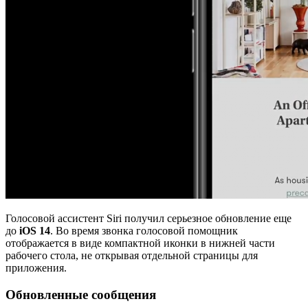
Голосовой ассистент Siri получил серьезное обновление еще
до
iOS 14
. Во время звонка голосовой помощник
отображается в виде компактной иконки в нижней части
рабочего стола, не открывая отдельной страницы для
приложения.
Обновленные сообщения