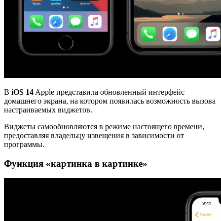
В
iOS 14
Apple представила обновленный интерфейс
домашнего экрана, на котором появилась возможность вызова
настраиваемых виджетов.
Виджеты самообновляются в режиме настоящего времени,
предоставляя владельцу извещения в зависимости от
программы.
Функция «картинка в картинке»