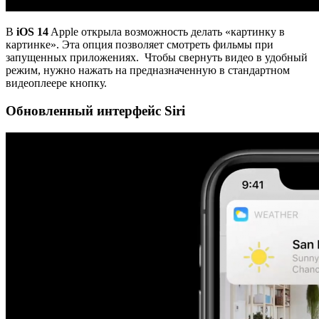
В
iOS 14
Apple открыла возможность делать «картинку в
картинке». Эта опция позволяет смотреть фильмы при
запущенных приложениях. Чтобы свернуть видео в удобный
режим, нужно нажать на предназначенную в стандартном
видеоплеере кнопку.
Обновленный интерфейс Siri