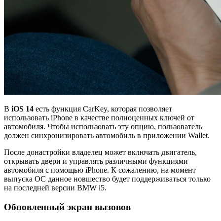
В
iOS 14
есть функция CarKey, которая позволяет
использовать iPhone в качестве полноценных ключей от
автомобиля. Чтобы использовать эту опцию, пользователь
должен синхронизировать автомобиль в приложении Wallet.
После донастройки владелец может включать двигатель,
открывать двери и управлять различными функциями
автомобиля с помощью iPhone. К сожалению, на момент
выпуска ОС данное новшество будет поддерживаться только
на последней версии BMW i5.
Обновленный экран вызовов