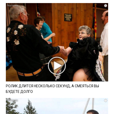
i
РОЛИК ДЛИТСЯ НЕСКОЛЬКО СЕКУНД, А СМЕЯТЬСЯ ВЫ
БУДЕТЕ ДОЛГО
i