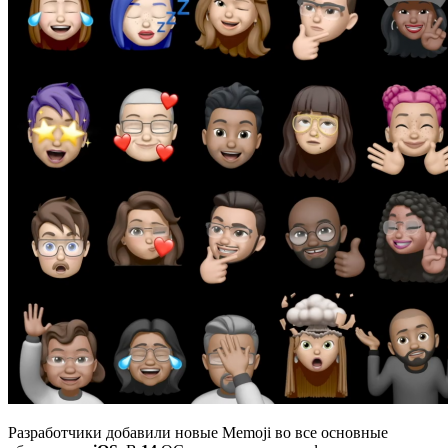
Разработчики добавили новые Memoji во все основные