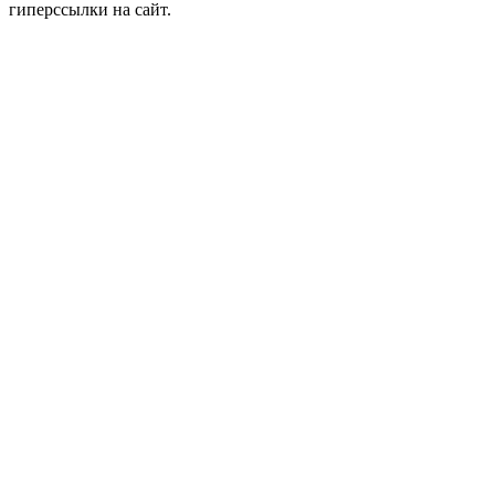
гиперссылки на сайт.