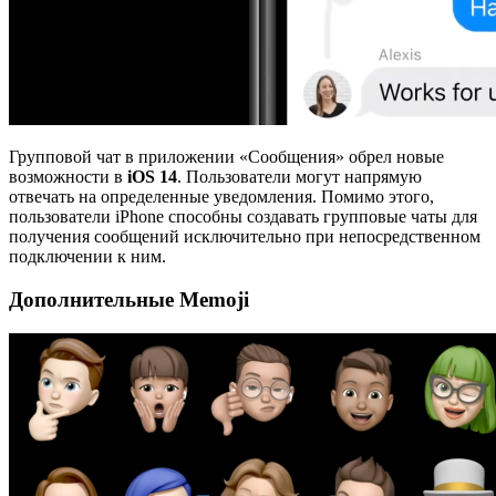
Групповой чат в приложении «Сообщения» обрел новые
возможности в
iOS 14
. Пользователи могут напрямую
отвечать на определенные уведомления. Помимо этого,
пользователи iPhone способны создавать групповые чаты для
получения сообщений исключительно при непосредственном
подключении к ним.
Дополнительные Memoji