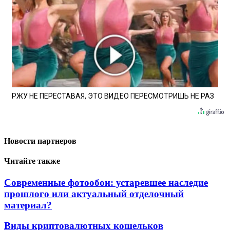
РЖУ НЕ ПЕРЕСТАВАЯ, ЭТО ВИДЕО ПЕРЕСМОТРИШЬ НЕ РАЗ
Новости партнеров
Читайте также
Современные фотообои: устаревшее наследие
прошлого или актуальный отделочный
материал?
Виды криптовалютных кошельков