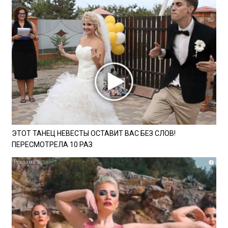
ЭТОТ ТАНЕЦ НЕВЕСТЫ ОСТАВИТ ВАС БЕЗ СЛОВ!
ПЕРЕСМОТРЕЛА 10 РАЗ
i