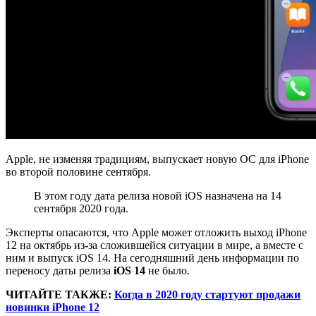
Apple, не изменяя традициям, выпускает новую ОС для iPhone
во второй половине сентября.
В этом году дата релиза новой iOS назначена на 14
сентября 2020 года.
Эксперты опасаются, что Apple может отложить выход iPhone
12 на октябрь из-за сложившейся ситуации в мире, а вместе с
ним и выпуск iOS 14. На сегодняшний день информации по
переносу даты релиза
iOS 14
не было.
ЧИТАЙТЕ ТАКЖЕ:
Когда в 2020 году стартуют продажи
новинки iPhone 12