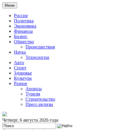
Меню
Россия
Политика
Экономика
Финансы
Бизнес
Общество
Происшествия
Наука
Технологии
Авто
Спорт
Здоровье
Культура
Разное
Анонсы
Туризм
Строительство
Пресс-релизы
Четверг, 6 августа 2026 года