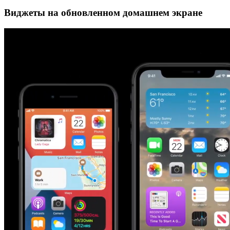
Виджеты на обновленном домашнем экране