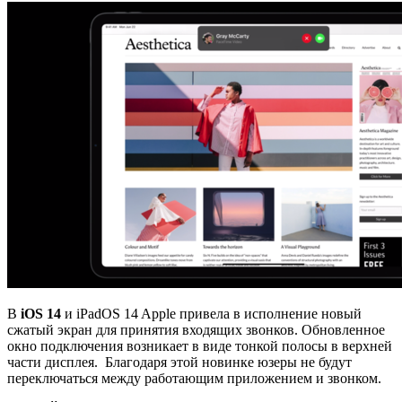
В
iOS 14
и iPadOS 14 Apple привела в исполнение новый
сжатый экран для принятия входящих звонков. Обновленное
окно подключения возникает в виде тонкой полосы в верхней
части дисплея. Благодаря этой новинке юзеры не будут
переключаться между работающим приложением и звонком.