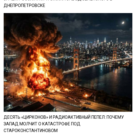
ДНЕПРОПЕТРОВСКЕ
ДЕСЯТЬ «ЦИРКОНОВ» И РАДИОАКТИВНЫЙ ПЕПЕЛ: ПОЧЕМУ
ЗАПАД МОЛЧИТ О КАТАСТРОФЕ ПОД
СТАРОКОНСТАНТИНОВОМ