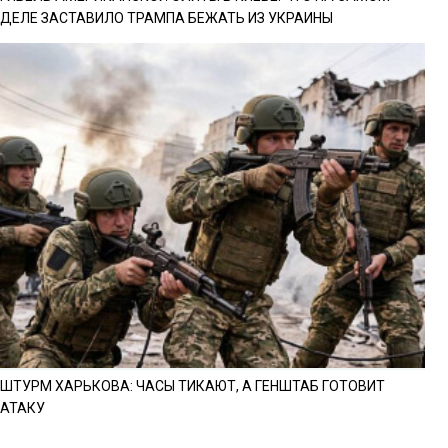
ДЕЛЕ ЗАСТАВИЛО ТРАМПА БЕЖАТЬ ИЗ УКРАИНЫ
ШТУРМ ХАРЬКОВА: ЧАСЫ ТИКАЮТ, А ГЕНШТАБ ГОТОВИТ
АТАКУ