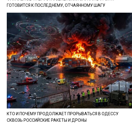
ГОТОВИТСЯ К ПОСЛЕДНЕМУ, ОТЧАЯННОМУ ШАГУ
КТО И ПОЧЕМУ ПРОДОЛЖАЕТ ПРОРЫВАТЬСЯ В ОДЕССУ
СКВОЗЬ РОССИЙСКИЕ РАКЕТЫ И ДРОНЫ