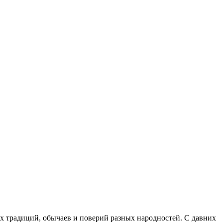
х традиций, обычаев и поверий разных народностей. С давних