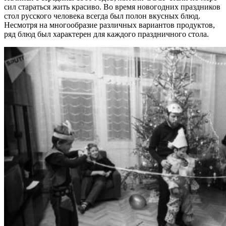
сил стараться жить красиво. Во время новогодних праздников
стол русского человека всегда был полон вкусных блюд.
Несмотря на многообразие различных вариантов продуктов,
ряд блюд был характерен для каждого праздничного стола.