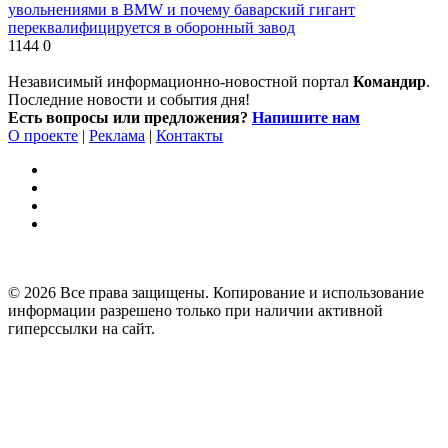
увольнениями в BMW и почему баварский гигант
переквалифицируется в оборонный завод
1144
0
Независимый информационно-новостной портал
Командир
.
Последние новости и события дня!
Есть вопросы или предложения?
Напишите нам
О проекте
|
Реклама
|
Контакты
© 2026 Все права защищены. Копирование и использование
информации разрешено только при наличии активной
гиперссылки на сайт.