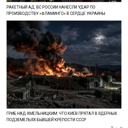
РАКЕТНЫЙ АД: ВС РОССИИ НАНЕСЛИ УДАР ПО
ПРОИЗВОДСТВУ «ФЛАМИНГО» В СЕРДЦЕ УКРАИНЫ
ГРИБ НАД ХМЕЛЬНИЦКИМ: ЧТО КИЕВ ПРЯТАЛ В ЯДЕРНЫХ
ПОДЗЕМЕЛЬЯХ БЫВШЕЙ КРЕПОСТИ СССР