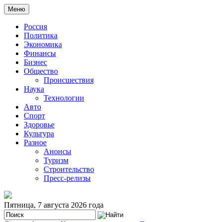
Меню
Россия
Политика
Экономика
Финансы
Бизнес
Общество
Происшествия
Наука
Технологии
Авто
Спорт
Здоровье
Культура
Разное
Анонсы
Туризм
Строительство
Пресс-релизы
Пятница, 7 августа 2026 года