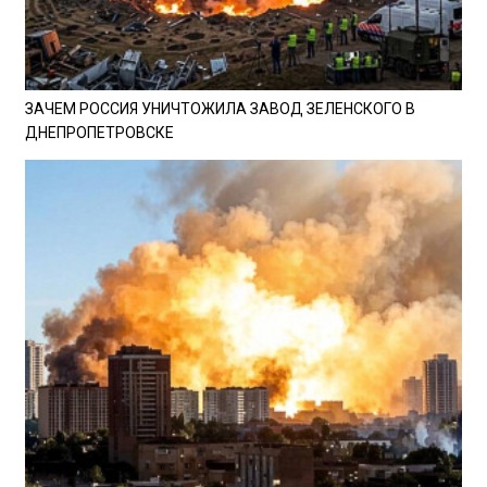
ЗАЧЕМ РОССИЯ УНИЧТОЖИЛА ЗАВОД ЗЕЛЕНСКОГО В
ДНЕПРОПЕТРОВСКЕ