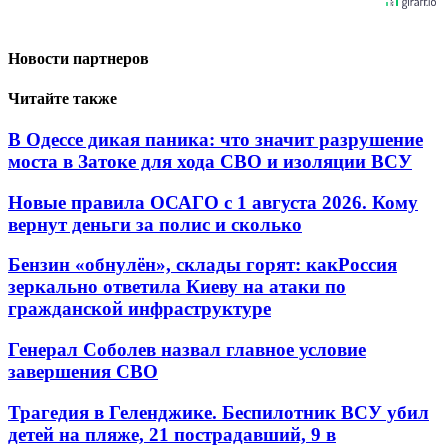
Новости партнеров
Читайте также
В Одессе дикая паника: что значит разрушение
моста в Затоке для хода СВО и изоляции ВСУ
Новые правила ОСАГО с 1 августа 2026. Кому
вернут деньги за полис и сколько
Бензин «обнулён», склады горят: какРоссия
зеркально ответила Киеву на атаки по
гражданской инфраструктуре
Генерал Соболев назвал главное условие
завершения СВО
Трагедия в Геленджике. Беспилотник ВСУ убил
детей на пляже, 21 пострадавший, 9 в