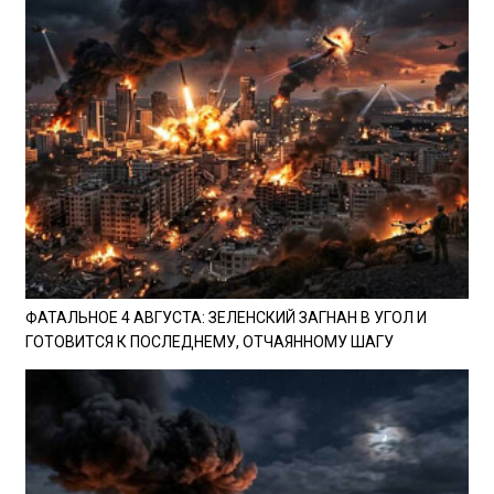
ФАТАЛЬНОЕ 4 АВГУСТА: ЗЕЛЕНСКИЙ ЗАГНАН В УГОЛ И
ГОТОВИТСЯ К ПОСЛЕДНЕМУ, ОТЧАЯННОМУ ШАГУ