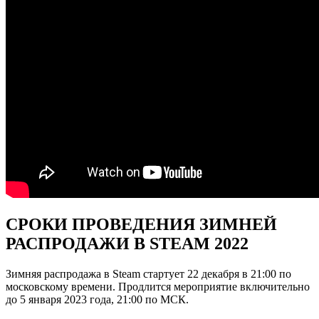
СРОКИ ПРОВЕДЕНИЯ ЗИМНЕЙ
РАСПРОДАЖИ В STEAM 2022
Зимняя распродажа в Steam стартует 22 декабря в 21:00 по
московскому времени. Продлится мероприятие включительно
до 5 января 2023 года, 21:00 по МСК.