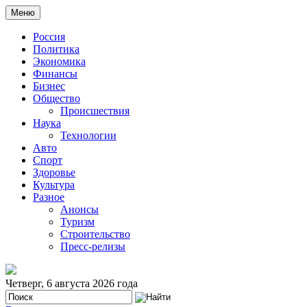
Меню
Россия
Политика
Экономика
Финансы
Бизнес
Общество
Происшествия
Наука
Технологии
Авто
Спорт
Здоровье
Культура
Разное
Анонсы
Туризм
Строительство
Пресс-релизы
Четверг, 6 августа 2026 года