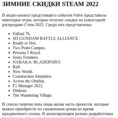
ЗИМНИЕ СКИДКИ STEAM 2022
В видео-анонсе предстоящего события Valve представила
некоторые игры, которые получат скидки на новогодней
распродаже Стим 2022. Среди них представлены:
Fallout 76.
SD GUNDAM BATTLE ALLIANCE.
Ready or Not.
Two Point Campus.
Persona 5 Royal.
Sonic Frontiers.
NARAKA: BLADEPOINT.
Raft.
New World.
Construction Simulator.
Across the Obelisk.
F1 Manager 2022.
Dinkum.
The Wandering Village.
В списке перечислена лишь малая часть проектов, которые
можно приобрести по сниженным ценам во время
праздничного сезона. В анонсирующем ролике разработчики