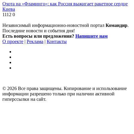
Охота на «Фламинго»: как Россия выжигает ракетное сердце
Киева
1112
0
Независимый информационно-новостной портал
Командир
.
Последние новости и события дня!
Есть вопросы или предложения?
Напишите нам
О проекте
|
Реклама
|
Контакты
© 2026 Все права защищены. Копирование и использование
информации разрешено только при наличии активной
гиперссылки на сайт.