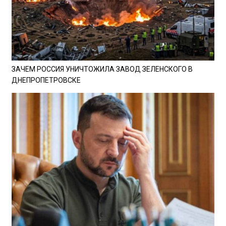
ЗАЧЕМ РОССИЯ УНИЧТОЖИЛА ЗАВОД ЗЕЛЕНСКОГО В
ДНЕПРОПЕТРОВСКЕ