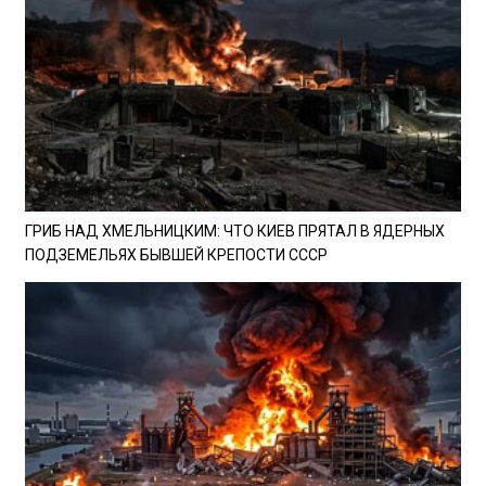
ГРИБ НАД ХМЕЛЬНИЦКИМ: ЧТО КИЕВ ПРЯТАЛ В ЯДЕРНЫХ
ПОДЗЕМЕЛЬЯХ БЫВШЕЙ КРЕПОСТИ СССР