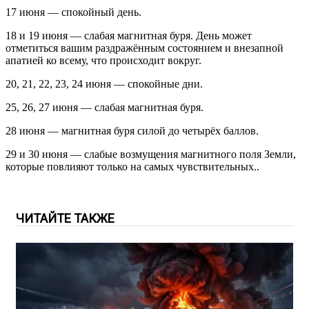
17 июня — спокойный день.
18 и 19 июня — слабая магнитная буря. День может
отметиться вашим раздражённым состоянием и внезапной
апатией ко всему, что происходит вокруг.
20, 21, 22, 23, 24 июня — спокойные дни.
25, 26, 27 июня — слабая магнитная буря.
28 июня — магнитная буря силой до четырёх баллов.
29 и 30 июня — слабые возмущения магнитного поля Земли,
которые повлияют только на самых чувствительных..
ЧИТАЙТЕ ТАКЖЕ