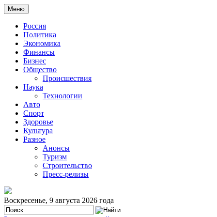
Меню
Россия
Политика
Экономика
Финансы
Бизнес
Общество
Происшествия
Наука
Технологии
Авто
Спорт
Здоровье
Культура
Разное
Анонсы
Туризм
Строительство
Пресс-релизы
Воскресенье, 9 августа 2026 года