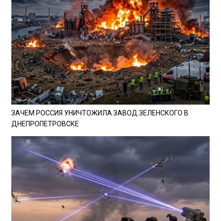
ЗАЧЕМ РОССИЯ УНИЧТОЖИЛА ЗАВОД ЗЕЛЕНСКОГО В
ДНЕПРОПЕТРОВСКЕ