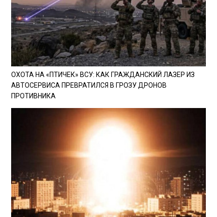
ОХОТА НА «ПТИЧЕК» ВСУ: КАК ГРАЖДАНСКИЙ ЛАЗЕР ИЗ
АВТОСЕРВИСА ПРЕВРАТИЛСЯ В ГРОЗУ ДРОНОВ
ПРОТИВНИКА