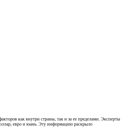
акторов как внутри страны, так и за ее пределами. Эксперты
оллар, евро и юань. Эту информацию раскрыло