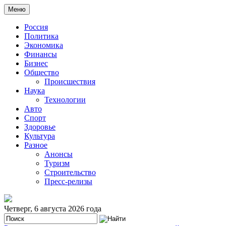
Меню
Россия
Политика
Экономика
Финансы
Бизнес
Общество
Происшествия
Наука
Технологии
Авто
Спорт
Здоровье
Культура
Разное
Анонсы
Туризм
Строительство
Пресс-релизы
Четверг, 6 августа 2026 года