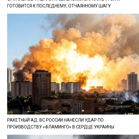
ГОТОВИТСЯ К ПОСЛЕДНЕМУ, ОТЧАЯННОМУ ШАГУ
РАКЕТНЫЙ АД: ВС РОССИИ НАНЕСЛИ УДАР ПО
ПРОИЗВОДСТВУ «ФЛАМИНГО» В СЕРДЦЕ УКРАИНЫ