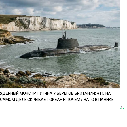
ЯДЕРНЫЙ МОНСТР ПУТИНА У БЕРЕГОВ БРИТАНИИ: ЧТО НА
САМОМ ДЕЛЕ СКРЫВАЕТ ОКЕАН И ПОЧЕМУ НАТО В ПАНИКЕ