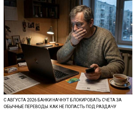
С АВГУСТА 2026 БАНКИ НАЧНУТ БЛОКИРОВАТЬ СЧЕТА ЗА
ОБЫЧНЫЕ ПЕРЕВОДЫ. КАК НЕ ПОПАСТЬ ПОД РАЗДАЧУ