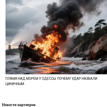
ПЛАМЯ НАД МОРЕМ У ОДЕССЫ: ПОЧЕМУ УДАР НАЗВАЛИ
ЦИНИЧНЫМ
Новости партнеров