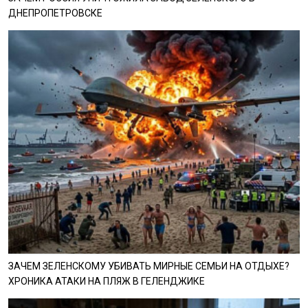
ДНЕПРОПЕТРОВСКЕ
ЗАЧЕМ ЗЕЛЕНСКОМУ УБИВАТЬ МИРНЫЕ СЕМЬИ НА ОТДЫХЕ?
ХРОНИКА АТАКИ НА ПЛЯЖ В ГЕЛЕНДЖИКЕ