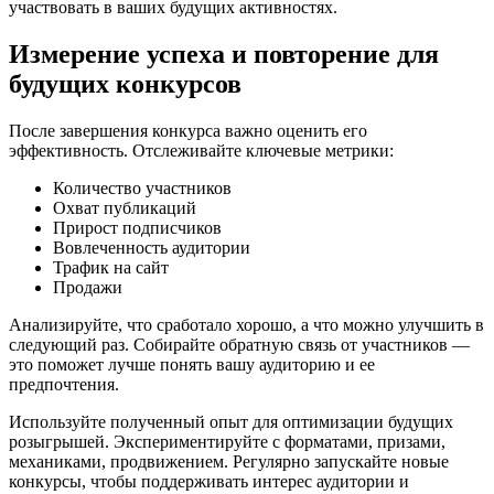
участвовать в ваших будущих активностях.
Измерение успеха и повторение для
будущих конкурсов
После завершения конкурса важно оценить его
эффективность. Отслеживайте ключевые метрики:
Количество участников
Охват публикаций
Прирост подписчиков
Вовлеченность аудитории
Трафик на сайт
Продажи
Анализируйте, что сработало хорошо, а что можно улучшить в
следующий раз. Собирайте обратную связь от участников —
это поможет лучше понять вашу аудиторию и ее
предпочтения.
Используйте полученный опыт для оптимизации будущих
розыгрышей. Экспериментируйте с форматами, призами,
механиками, продвижением. Регулярно запускайте новые
конкурсы, чтобы поддерживать интерес аудитории и