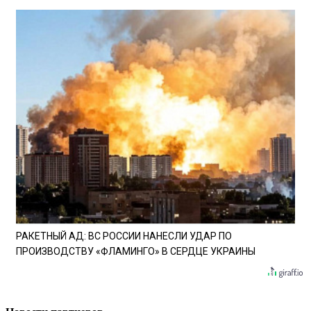
РАКЕТНЫЙ АД: ВС РОССИИ НАНЕСЛИ УДАР ПО
ПРОИЗВОДСТВУ «ФЛАМИНГО» В СЕРДЦЕ УКРАИНЫ