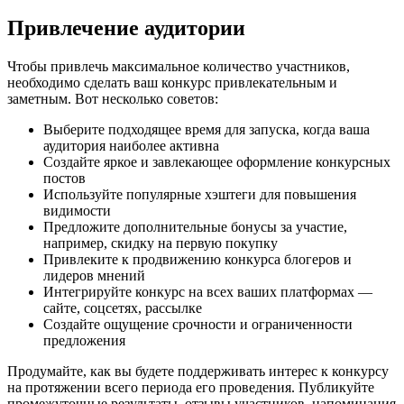
Привлечение аудитории
Чтобы привлечь максимальное количество участников,
необходимо сделать ваш конкурс привлекательным и
заметным. Вот несколько советов:
Выберите подходящее время для запуска, когда ваша
аудитория наиболее активна
Создайте яркое и завлекающее оформление конкурсных
постов
Используйте популярные хэштеги для повышения
видимости
Предложите дополнительные бонусы за участие,
например, скидку на первую покупку
Привлеките к продвижению конкурса блогеров и
лидеров мнений
Интегрируйте конкурс на всех ваших платформах —
сайте, соцсетях, рассылке
Создайте ощущение срочности и ограниченности
предложения
Продумайте, как вы будете поддерживать интерес к конкурсу
на протяжении всего периода его проведения. Публикуйте
промежуточные результаты, отзывы участников, напоминания