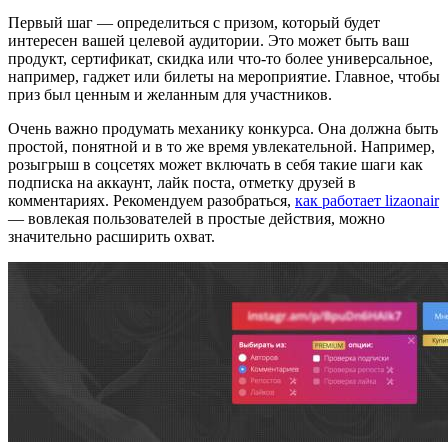
Первый шаг — определиться с призом, который будет
интересен вашей целевой аудитории. Это может быть ваш
продукт, сертификат, скидка или что-то более универсальное,
например, гаджет или билеты на мероприятие. Главное, чтобы
приз был ценным и желанным для участников.
Очень важно продумать механику конкурса. Она должна быть
простой, понятной и в то же время увлекательной. Например,
розыгрыш в соцсетях может включать в себя такие шаги как
подписка на аккаунт, лайк поста, отметку друзей в
комментариях. Рекомендуем разобраться,
как работает lizaonair
— вовлекая пользователей в простые действия, можно
значительно расширить охват.