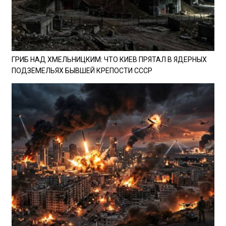
ГРИБ НАД ХМЕЛЬНИЦКИМ: ЧТО КИЕВ ПРЯТАЛ В ЯДЕРНЫХ
ПОДЗЕМЕЛЬЯХ БЫВШЕЙ КРЕПОСТИ СССР