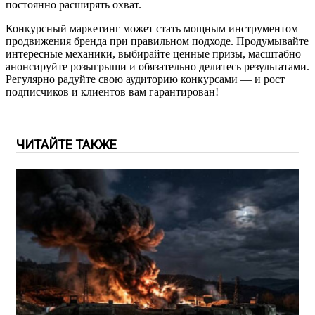
постоянно расширять охват.
Конкурсный маркетинг может стать мощным инструментом
продвижения бренда при правильном подходе. Продумывайте
интересные механики, выбирайте ценные призы, масштабно
анонсируйте розыгрыши и обязательно делитесь результатами.
Регулярно радуйте свою аудиторию конкурсами — и рост
подписчиков и клиентов вам гарантирован!
ЧИТАЙТЕ ТАКЖЕ