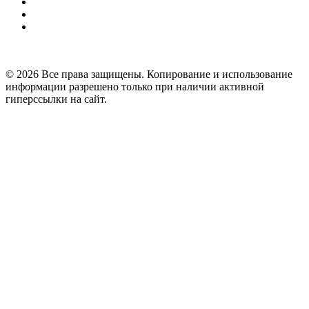
© 2026 Все права защищены. Копирование и использование
информации разрешено только при наличии активной
гиперссылки на сайт.