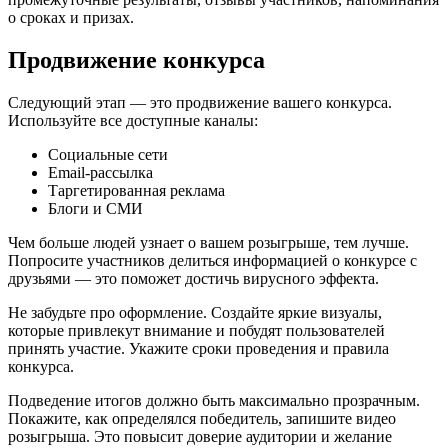
о сроках и призах.
Продвижение конкурса
Следующий этап — это продвижение вашего конкурса.
Используйте все доступные каналы:
Социальные сети
Email-рассылка
Таргетированная реклама
Блоги и СМИ
Чем больше людей узнает о вашем розыгрыше, тем лучше.
Попросите участников делиться информацией о конкурсе с
друзьями — это поможет достичь вирусного эффекта.
Не забудьте про оформление. Создайте яркие визуалы,
которые привлекут внимание и побудят пользователей
принять участие. Укажите сроки проведения и правила
конкурса.
Подведение итогов должно быть максимально прозрачным.
Покажите, как определялся победитель, запишите видео
розыгрыша. Это повысит доверие аудитории и желание