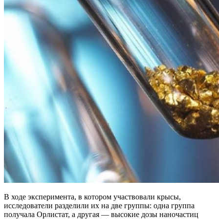
В ходе эксперимента, в котором участвовали крысы,
исследователи разделили их на две группы: одна группа
получала Орлистат, а другая — высокие дозы наночастиц