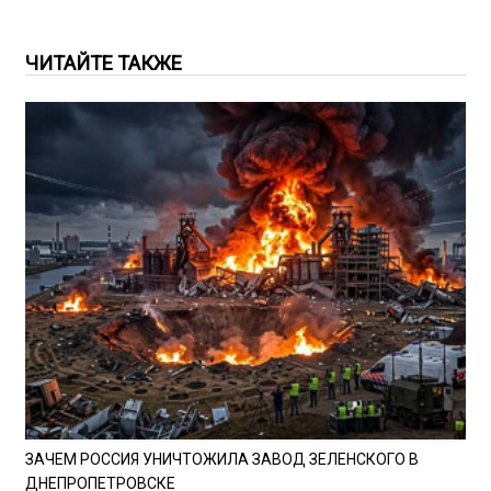
ЧИТАЙТЕ ТАКЖЕ
ЗАЧЕМ РОССИЯ УНИЧТОЖИЛА ЗАВОД ЗЕЛЕНСКОГО В
ДНЕПРОПЕТРОВСКЕ