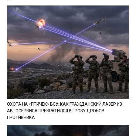
ОХОТА НА «ПТИЧЕК» ВСУ: КАК ГРАЖДАНСКИЙ ЛАЗЕР ИЗ
АВТОСЕРВИСА ПРЕВРАТИЛСЯ В ГРОЗУ ДРОНОВ
ПРОТИВНИКА