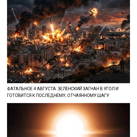
ФАТАЛЬНОЕ 4 АВГУСТА: ЗЕЛЕНСКИЙ ЗАГНАН В УГОЛ И
ГОТОВИТСЯ К ПОСЛЕДНЕМУ, ОТЧАЯННОМУ ШАГУ