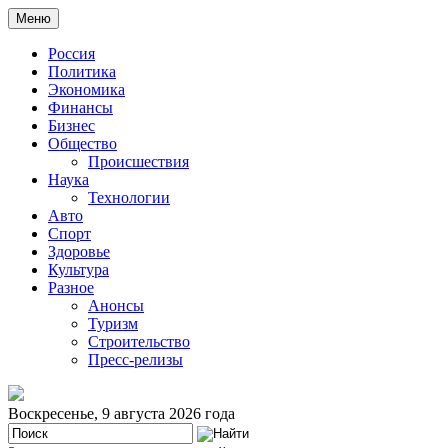
Меню
Россия
Политика
Экономика
Финансы
Бизнес
Общество
Происшествия
Наука
Технологии
Авто
Спорт
Здоровье
Культура
Разное
Анонсы
Туризм
Строительство
Пресс-релизы
Воскресенье, 9 августа 2026 года