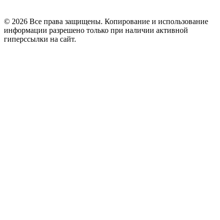
© 2026 Все права защищены. Копирование и использование
информации разрешено только при наличии активной
гиперссылки на сайт.