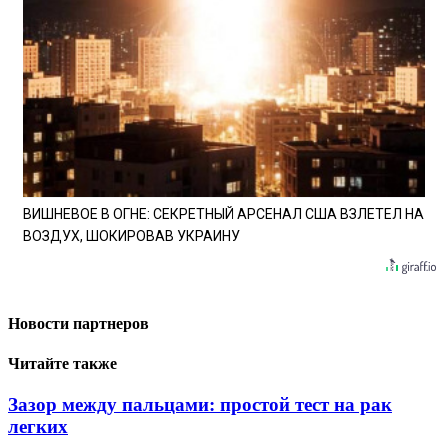
ВИШНЕВОЕ В ОГНЕ: СЕКРЕТНЫЙ АРСЕНАЛ США ВЗЛЕТЕЛ НА
ВОЗДУХ, ШОКИРОВАВ УКРАИНУ
Новости партнеров
Читайте также
Зазор между пальцами: простой тест на рак
легких