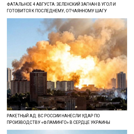
ФАТАЛЬНОЕ 4 АВГУСТА: ЗЕЛЕНСКИЙ ЗАГНАН В УГОЛ И
ГОТОВИТСЯ К ПОСЛЕДНЕМУ, ОТЧАЯННОМУ ШАГУ
РАКЕТНЫЙ АД: ВС РОССИИ НАНЕСЛИ УДАР ПО
ПРОИЗВОДСТВУ «ФЛАМИНГО» В СЕРДЦЕ УКРАИНЫ