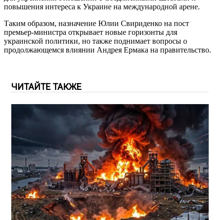
повышения интереса к Украине на международной арене.
Таким образом, назначение Юлии Свириденко на пост
премьер-министра открывает новые горизонты для
украинской политики, но также поднимает вопросы о
продолжающемся влиянии Андрея Ермака на правительство.
ЧИТАЙТЕ ТАКЖЕ