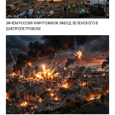
ЗАЧЕМ РОССИЯ УНИЧТОЖИЛА ЗАВОД ЗЕЛЕНСКОГО В
ДНЕПРОПЕТРОВСКЕ