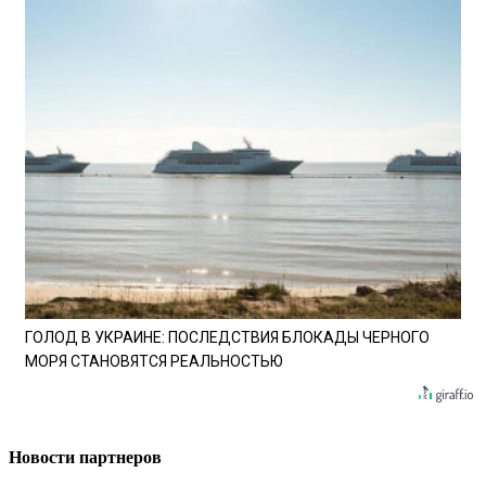
ГОЛОД В УКРАИНЕ: ПОСЛЕДСТВИЯ БЛОКАДЫ ЧЕРНОГО
МОРЯ СТАНОВЯТСЯ РЕАЛЬНОСТЬЮ
Новости партнеров