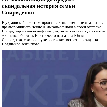
скандальная история семьи
Свириденко
В украинской политике произошли значительные изменения:
премьер-министр Денис Шмыгаль объявил о своей отставке.
По предварительной информации, он может занять должность
министра обороны. На его место назначена Юлия
Свириденко, с которой уже состоялась встреча президента
Владимира Зеленского.