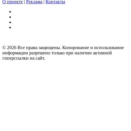
О проекте
|
Реклама
|
Контакты
© 2026 Все права защищены. Копирование и использование
информации разрешено только при наличии активной
гиперссылки на сайт.