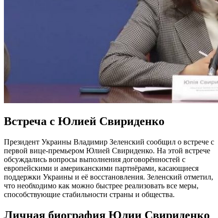
Встреча с Юлией Свириденко
Президент Украины Владимир Зеленский сообщил о встрече с
первой вице-премьером Юлией Свириденко. На этой встрече
обсуждались вопросы выполнения договорённостей с
европейскими и американскими партнёрами, касающиеся
поддержки Украины и её восстановления. Зеленский отметил,
что необходимо как можно быстрее реализовать все меры,
способствующие стабильности страны и общества.
Личная биография Юлии Свириденко