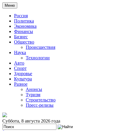
Меню
Россия
Политика
Экономика
Финансы
Бизнес
Общество
Происшествия
Наука
Технологии
Авто
Спорт
Здоровье
Культура
Разное
Анонсы
Туризм
Строительство
Пресс-релизы
Суббота, 8 августа 2026 года