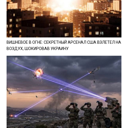
ВИШНЕВОЕ В ОГНЕ: СЕКРЕТНЫЙ АРСЕНАЛ США ВЗЛЕТЕЛ НА
ВОЗДУХ, ШОКИРОВАВ УКРАИНУ