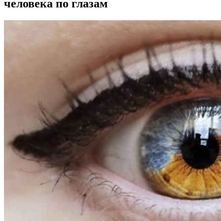
человека по глазам