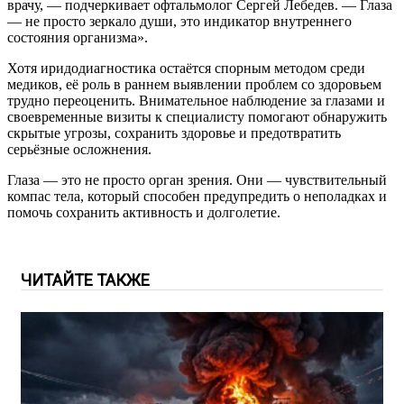
врачу, — подчеркивает офтальмолог Сергей Лебедев. — Глаза
— не просто зеркало души, это индикатор внутреннего
состояния организма».
Хотя иридодиагностика остаётся спорным методом среди
медиков, её роль в раннем выявлении проблем со здоровьем
трудно переоценить. Внимательное наблюдение за глазами и
своевременные визиты к специалисту помогают обнаружить
скрытые угрозы, сохранить здоровье и предотвратить
серьёзные осложнения.
Глаза — это не просто орган зрения. Они — чувствительный
компас тела, который способен предупредить о неполадках и
помочь сохранить активность и долголетие.
ЧИТАЙТЕ ТАКЖЕ