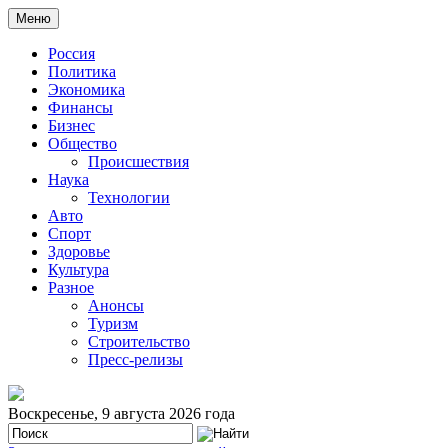
Меню
Россия
Политика
Экономика
Финансы
Бизнес
Общество
Происшествия
Наука
Технологии
Авто
Спорт
Здоровье
Культура
Разное
Анонсы
Туризм
Строительство
Пресс-релизы
Воскресенье, 9 августа 2026 года