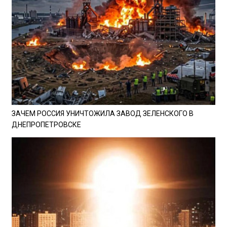
ЗАЧЕМ РОССИЯ УНИЧТОЖИЛА ЗАВОД ЗЕЛЕНСКОГО В
ДНЕПРОПЕТРОВСКЕ