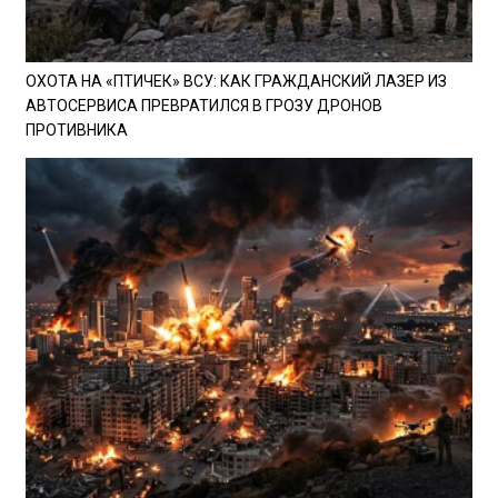
ОХОТА НА «ПТИЧЕК» ВСУ: КАК ГРАЖДАНСКИЙ ЛАЗЕР ИЗ
АВТОСЕРВИСА ПРЕВРАТИЛСЯ В ГРОЗУ ДРОНОВ
ПРОТИВНИКА