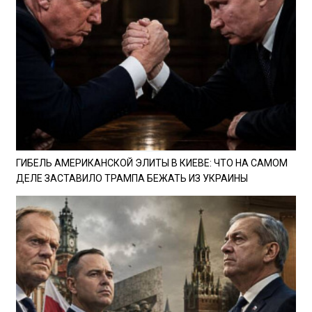
ГИБЕЛЬ АМЕРИКАНСКОЙ ЭЛИТЫ В КИЕВЕ: ЧТО НА САМОМ
ДЕЛЕ ЗАСТАВИЛО ТРАМПА БЕЖАТЬ ИЗ УКРАИНЫ