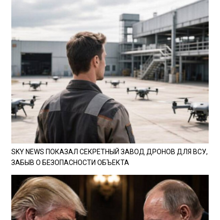
SKY NEWS ПОКАЗАЛ СЕКРЕТНЫЙ ЗАВОД ДРОНОВ ДЛЯ ВСУ,
ЗАБЫВ О БЕЗОПАСНОСТИ ОБЪЕКТА