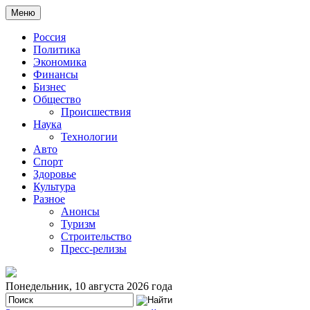
Меню
Россия
Политика
Экономика
Финансы
Бизнес
Общество
Происшествия
Наука
Технологии
Авто
Спорт
Здоровье
Культура
Разное
Анонсы
Туризм
Строительство
Пресс-релизы
Понедельник, 10 августа 2026 года