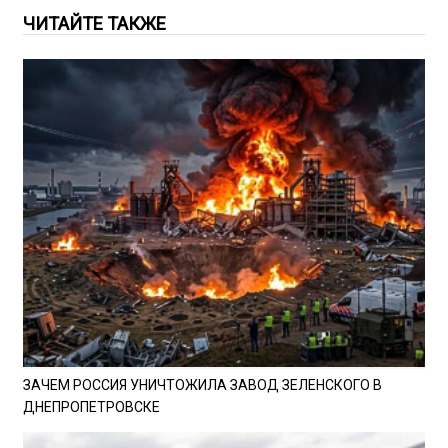
ЧИТАЙТЕ ТАКЖЕ
ЗАЧЕМ РОССИЯ УНИЧТОЖИЛА ЗАВОД ЗЕЛЕНСКОГО В
ДНЕПРОПЕТРОВСКЕ