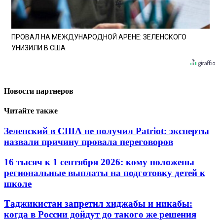
ПРОВАЛ НА МЕЖДУНАРОДНОЙ АРЕНЕ: ЗЕЛЕНСКОГО
УНИЗИЛИ В США
Новости партнеров
Читайте также
Зеленский в США не получил Patriot: эксперты
назвали причину провала переговоров
16 тысяч к 1 сентября 2026: кому положены
региональные выплаты на подготовку детей к
школе
Таджикистан запретил хиджабы и никабы:
когда в России дойдут до такого же решения