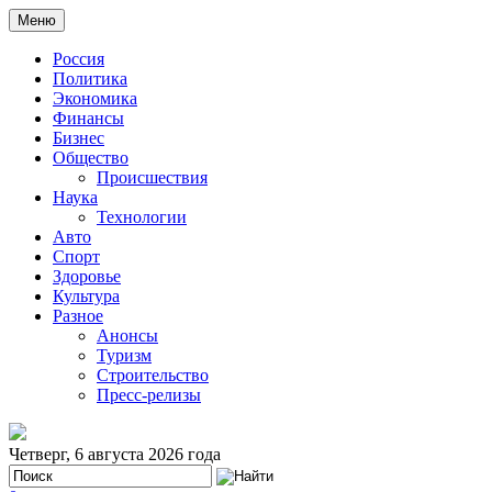
Меню
Россия
Политика
Экономика
Финансы
Бизнес
Общество
Происшествия
Наука
Технологии
Авто
Спорт
Здоровье
Культура
Разное
Анонсы
Туризм
Строительство
Пресс-релизы
Четверг, 6 августа 2026 года