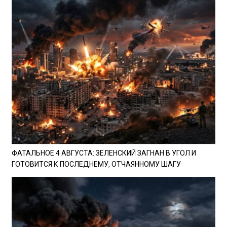
ФАТАЛЬНОЕ 4 АВГУСТА: ЗЕЛЕНСКИЙ ЗАГНАН В УГОЛ И
ГОТОВИТСЯ К ПОСЛЕДНЕМУ, ОТЧАЯННОМУ ШАГУ