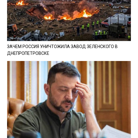
ЗАЧЕМ РОССИЯ УНИЧТОЖИЛА ЗАВОД ЗЕЛЕНСКОГО В
ДНЕПРОПЕТРОВСКЕ