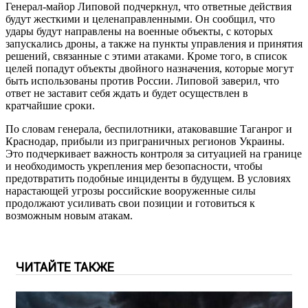
Генерал-майор Липовой подчеркнул, что ответные действия
будут жесткими и целенаправленными. Он сообщил, что
удары будут направлены на военные объекты, с которых
запускались дроны, а также на пункты управления и принятия
решений, связанные с этими атаками. Кроме того, в список
целей попадут объекты двойного назначения, которые могут
быть использованы против России. Липовой заверил, что
ответ не заставит себя ждать и будет осуществлен в
кратчайшие сроки.
По словам генерала, беспилотники, атаковавшие Таганрог и
Краснодар, прибыли из приграничных регионов Украины.
Это подчеркивает важность контроля за ситуацией на границе
и необходимость укрепления мер безопасности, чтобы
предотвратить подобные инциденты в будущем. В условиях
нарастающей угрозы российские вооруженные силы
продолжают усиливать свои позиции и готовиться к
возможным новым атакам.
ЧИТАЙТЕ ТАКЖЕ