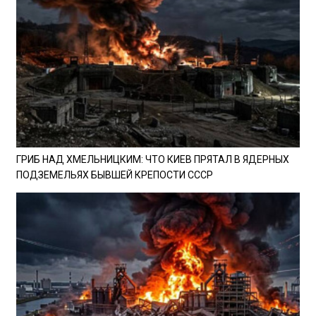
ГРИБ НАД ХМЕЛЬНИЦКИМ: ЧТО КИЕВ ПРЯТАЛ В ЯДЕРНЫХ
ПОДЗЕМЕЛЬЯХ БЫВШЕЙ КРЕПОСТИ СССР