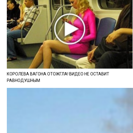
КОРОЛЕВА ВАГОНА ОТОЖГЛА! ВИДЕО НЕ ОСТАВИТ
РАВНОДУШНЫМ