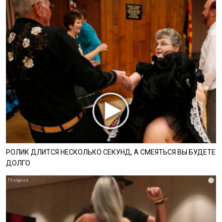
РОЛИК ДЛИТСЯ НЕСКОЛЬКО СЕКУНД, А СМЕЯТЬСЯ ВЫ БУДЕТЕ
ДОЛГО
i