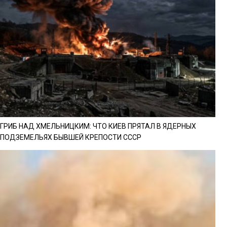
ГРИБ НАД ХМЕЛЬНИЦКИМ: ЧТО КИЕВ ПРЯТАЛ В ЯДЕРНЫХ
ПОДЗЕМЕЛЬЯХ БЫВШЕЙ КРЕПОСТИ СССР