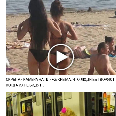
СКРЫТАЯ КАМЕРА НА ПЛЯЖЕ КРЫМА: ЧТО ЛЮДИ ВЫТВОРЯЮТ,
КОГДА ИХ НЕ ВИДЯТ...
i