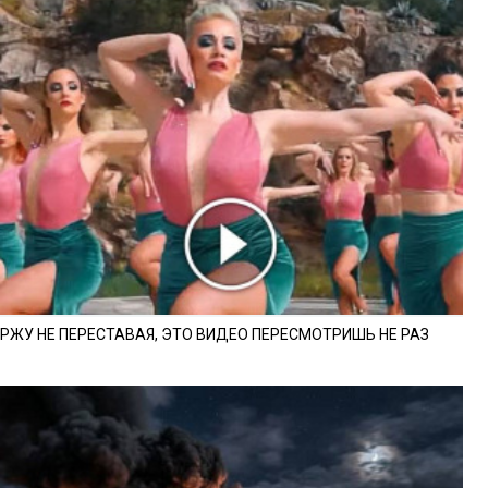
РЖУ НЕ ПЕРЕСТАВАЯ, ЭТО ВИДЕО ПЕРЕСМОТРИШЬ НЕ РАЗ