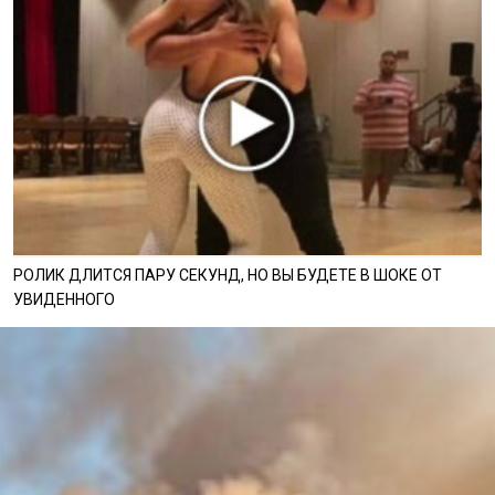
РОЛИК ДЛИТСЯ ПАРУ СЕКУНД, НО ВЫ БУДЕТЕ В ШОКЕ ОТ
УВИДЕННОГО