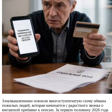
Злоумышленники освоили многоступенчатую схему обмана
пожилых людей, которая начинается с радостного звонка о
внезапной прибавке к пенсии. За первую половину 2026 года