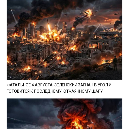
ФАТАЛЬНОЕ 4 АВГУСТА: ЗЕЛЕНСКИЙ ЗАГНАН В УГОЛ И
ГОТОВИТСЯ К ПОСЛЕДНЕМУ, ОТЧАЯННОМУ ШАГУ