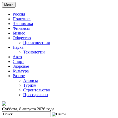
Меню
Россия
Политика
Экономика
Финансы
Бизнес
Общество
Происшествия
Наука
Технологии
Авто
Спорт
Здоровье
Культура
Разное
Анонсы
Туризм
Строительство
Пресс-релизы
Суббота, 8 августа 2026 года