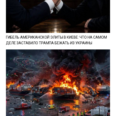
ГИБЕЛЬ АМЕРИКАНСКОЙ ЭЛИТЫ В КИЕВЕ: ЧТО НА САМОМ
ДЕЛЕ ЗАСТАВИЛО ТРАМПА БЕЖАТЬ ИЗ УКРАИНЫ