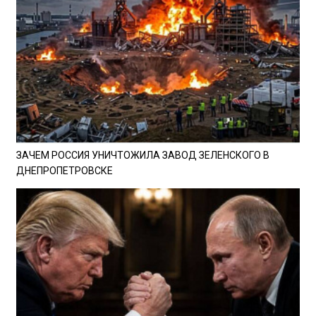
ЗАЧЕМ РОССИЯ УНИЧТОЖИЛА ЗАВОД ЗЕЛЕНСКОГО В
ДНЕПРОПЕТРОВСКЕ