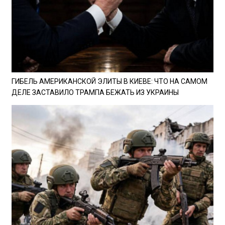
ГИБЕЛЬ АМЕРИКАНСКОЙ ЭЛИТЫ В КИЕВЕ: ЧТО НА САМОМ
ДЕЛЕ ЗАСТАВИЛО ТРАМПА БЕЖАТЬ ИЗ УКРАИНЫ