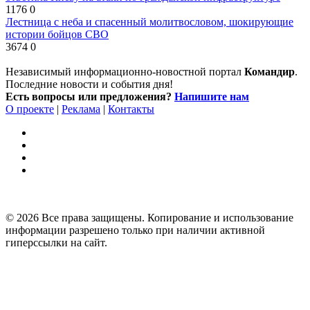
1176
0
Лестница с неба и спасенный молитвословом, шокирующие
истории бойцов СВО
3674
0
Независимый информационно-новостной портал
Командир
.
Последние новости и события дня!
Есть вопросы или предложения?
Напишите нам
О проекте
|
Реклама
|
Контакты
© 2026 Все права защищены. Копирование и использование
информации разрешено только при наличии активной
гиперссылки на сайт.