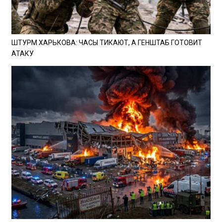
ШТУРМ ХАРЬКОВА: ЧАСЫ ТИКАЮТ, А ГЕНШТАБ ГОТОВИТ
АТАКУ