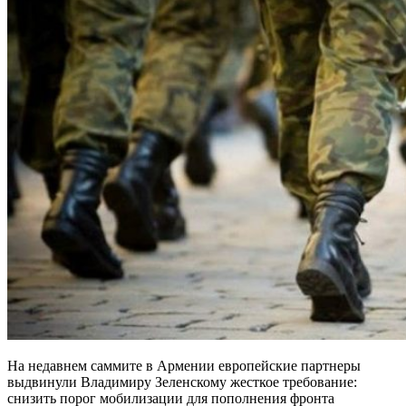
На недавнем саммите в Армении европейские партнеры
выдвинули Владимиру Зеленскому жесткое требование:
снизить порог мобилизации для пополнения фронта