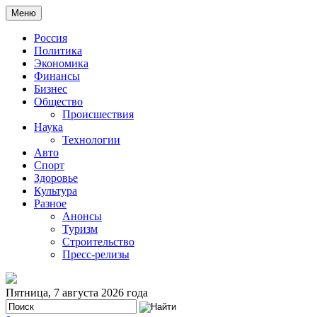
Меню
Россия
Политика
Экономика
Финансы
Бизнес
Общество
Происшествия
Наука
Технологии
Авто
Спорт
Здоровье
Культура
Разное
Анонсы
Туризм
Строительство
Пресс-релизы
Пятница, 7 августа 2026 года