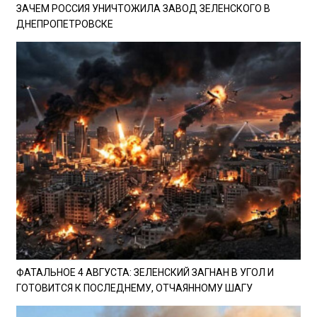
ЗАЧЕМ РОССИЯ УНИЧТОЖИЛА ЗАВОД ЗЕЛЕНСКОГО В
ДНЕПРОПЕТРОВСКЕ
ФАТАЛЬНОЕ 4 АВГУСТА: ЗЕЛЕНСКИЙ ЗАГНАН В УГОЛ И
ГОТОВИТСЯ К ПОСЛЕДНЕМУ, ОТЧАЯННОМУ ШАГУ