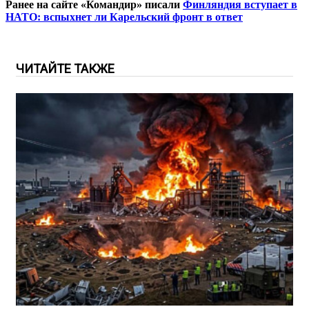
Ранее на сайте «Командир» писали
Финляндия вступает в
НАТО: вспыхнет ли Карельский фронт в ответ
ЧИТАЙТЕ ТАКЖЕ