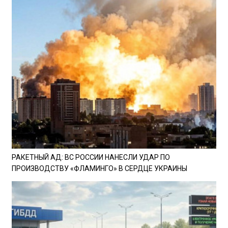
РАКЕТНЫЙ АД: ВС РОССИИ НАНЕСЛИ УДАР ПО
ПРОИЗВОДСТВУ «ФЛАМИНГО» В СЕРДЦЕ УКРАИНЫ