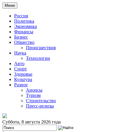
Меню
Россия
Политика
Экономика
Финансы
Бизнес
Общество
Происшествия
Наука
Технологии
Авто
Спорт
Здоровье
Культура
Разное
Анонсы
Туризм
Строительство
Пресс-релизы
Суббота, 8 августа 2026 года