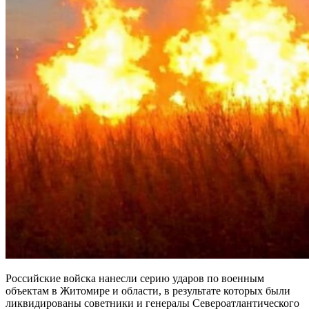
Российские войска нанесли серию ударов по военным
объектам в Житомире и области, в результате которых были
ликвидированы советники и генералы Североатлантического