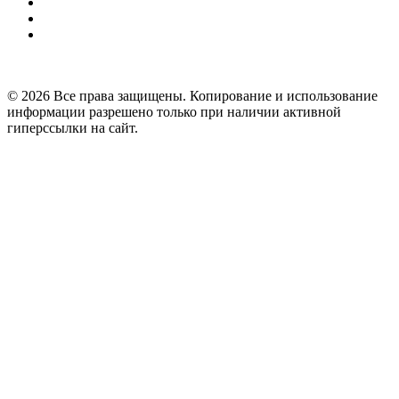
© 2026 Все права защищены. Копирование и использование
информации разрешено только при наличии активной
гиперссылки на сайт.