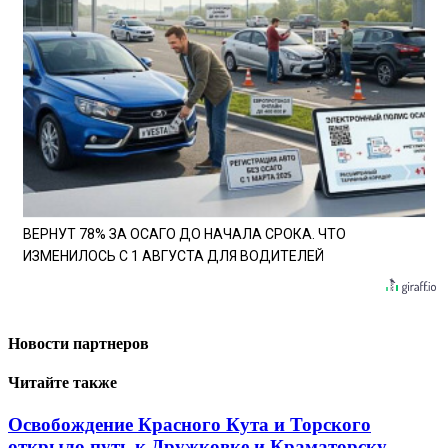
ВЕРНУТ 78% ЗА ОСАГО ДО НАЧАЛА СРОКА. ЧТО
ИЗМЕНИЛОСЬ С 1 АВГУСТА ДЛЯ ВОДИТЕЛЕЙ
Новости партнеров
Читайте также
Освобождение Красного Кута и Торского
открыло путь к Дружковке и Краматорску