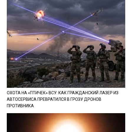
ОХОТА НА «ПТИЧЕК» ВСУ: КАК ГРАЖДАНСКИЙ ЛАЗЕР ИЗ
АВТОСЕРВИСА ПРЕВРАТИЛСЯ В ГРОЗУ ДРОНОВ
ПРОТИВНИКА