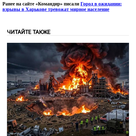
Ранее на сайте «Командир» писали
Город в ожидании:
взрывы в Харькове тревожат мирное население
ЧИТАЙТЕ ТАКЖЕ