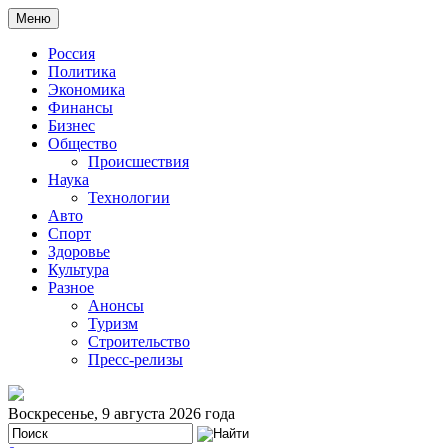
Меню
Россия
Политика
Экономика
Финансы
Бизнес
Общество
Происшествия
Наука
Технологии
Авто
Спорт
Здоровье
Культура
Разное
Анонсы
Туризм
Строительство
Пресс-релизы
Воскресенье, 9 августа 2026 года