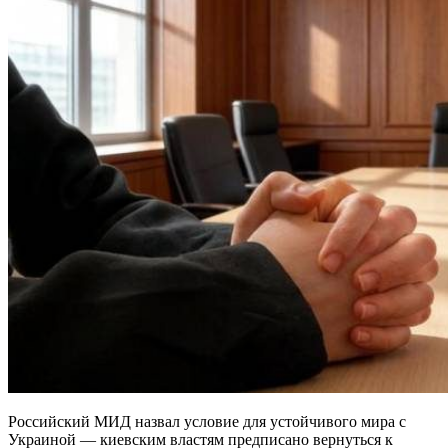
Российский МИД назвал условие для устойчивого мира с
Украиной — киевским властям предписано вернуться к