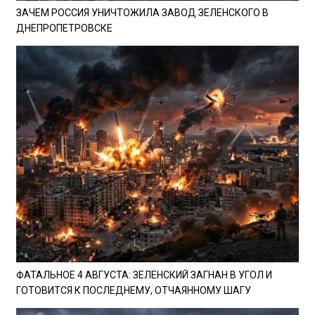
ЗАЧЕМ РОССИЯ УНИЧТОЖИЛА ЗАВОД ЗЕЛЕНСКОГО В
ДНЕПРОПЕТРОВСКЕ
ФАТАЛЬНОЕ 4 АВГУСТА: ЗЕЛЕНСКИЙ ЗАГНАН В УГОЛ И
ГОТОВИТСЯ К ПОСЛЕДНЕМУ, ОТЧАЯННОМУ ШАГУ