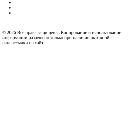
© 2026 Все права защищены. Копирование и использование
информации разрешено только при наличии активной
гиперссылки на сайт.