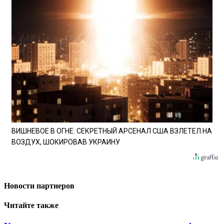
ВИШНЕВОЕ В ОГНЕ: СЕКРЕТНЫЙ АРСЕНАЛ США ВЗЛЕТЕЛ НА
ВОЗДУХ, ШОКИРОВАВ УКРАИНУ
Новости партнеров
Читайте также