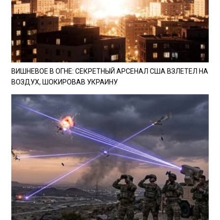
ВИШНЕВОЕ В ОГНЕ: СЕКРЕТНЫЙ АРСЕНАЛ США ВЗЛЕТЕЛ НА
ВОЗДУХ, ШОКИРОВАВ УКРАИНУ