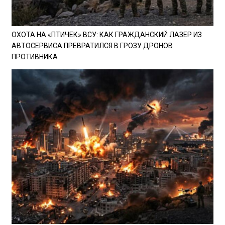
ОХОТА НА «ПТИЧЕК» ВСУ: КАК ГРАЖДАНСКИЙ ЛАЗЕР ИЗ
АВТОСЕРВИСА ПРЕВРАТИЛСЯ В ГРОЗУ ДРОНОВ
ПРОТИВНИКА