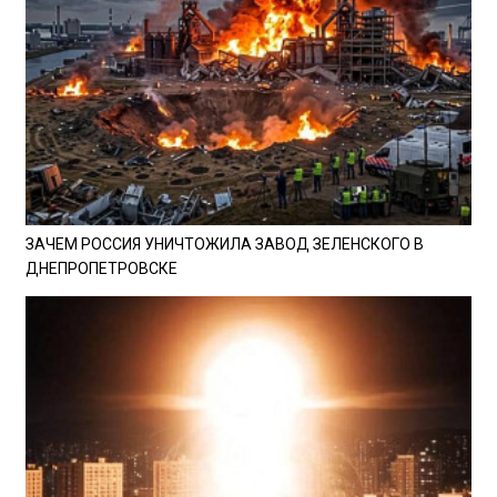
ЗАЧЕМ РОССИЯ УНИЧТОЖИЛА ЗАВОД ЗЕЛЕНСКОГО В
ДНЕПРОПЕТРОВСКЕ