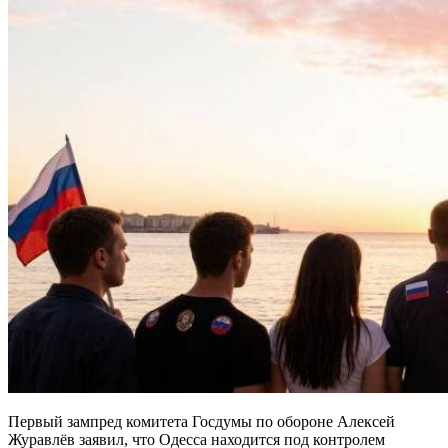
Первый зампред комитета Госдумы по обороне Алексей
Журавлёв заявил, что Одесса находится под контролем