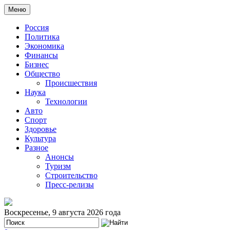
Меню
Россия
Политика
Экономика
Финансы
Бизнес
Общество
Происшествия
Наука
Технологии
Авто
Спорт
Здоровье
Культура
Разное
Анонсы
Туризм
Строительство
Пресс-релизы
Воскресенье, 9 августа 2026 года