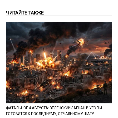
ЧИТАЙТЕ ТАКЖЕ
ФАТАЛЬНОЕ 4 АВГУСТА: ЗЕЛЕНСКИЙ ЗАГНАН В УГОЛ И
ГОТОВИТСЯ К ПОСЛЕДНЕМУ, ОТЧАЯННОМУ ШАГУ