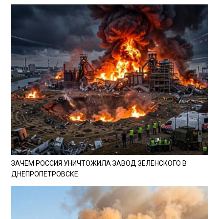
ЗАЧЕМ РОССИЯ УНИЧТОЖИЛА ЗАВОД ЗЕЛЕНСКОГО В
ДНЕПРОПЕТРОВСКЕ