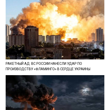
РАКЕТНЫЙ АД: ВС РОССИИ НАНЕСЛИ УДАР ПО
ПРОИЗВОДСТВУ «ФЛАМИНГО» В СЕРДЦЕ УКРАИНЫ