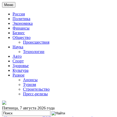
Меню
Россия
Политика
Экономика
Финансы
Бизнес
Общество
Происшествия
Наука
Технологии
Авто
Спорт
Здоровье
Культура
Разное
Анонсы
Туризм
Строительство
Пресс-релизы
Пятница, 7 августа 2026 года