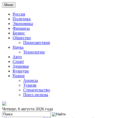
Меню
Россия
Политика
Экономика
Финансы
Бизнес
Общество
Происшествия
Наука
Технологии
Авто
Спорт
Здоровье
Культура
Разное
Анонсы
Туризм
Строительство
Пресс-релизы
Четверг, 6 августа 2026 года