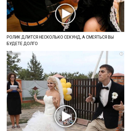
РОЛИК ДЛИТСЯ НЕСКОЛЬКО СЕКУНД, А СМЕЯТЬСЯ ВЫ
БУДЕТЕ ДОЛГО
i