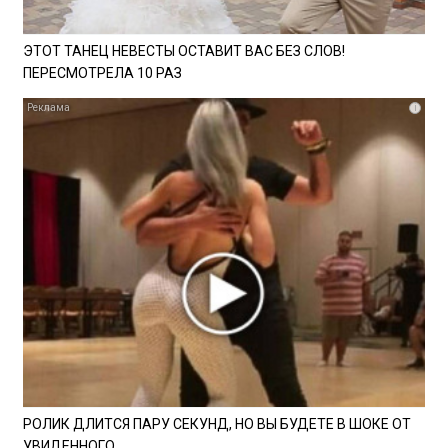
ЭТОТ ТАНЕЦ НЕВЕСТЫ ОСТАВИТ ВАС БЕЗ СЛОВ!
ПЕРЕСМОТРЕЛА 10 РАЗ
i
РОЛИК ДЛИТСЯ ПАРУ СЕКУНД, НО ВЫ БУДЕТЕ В ШОКЕ ОТ
УВИДЕННОГО