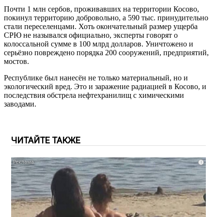
Почти 1 млн сербов, проживавших на территории Косово,
покинул территорию добровольно, а 590 тыс. принудительно
стали переселенцами. Хоть окончательный размер ущерба
СРЮ не назывался официально, эксперты говорят о
колоссальной сумме в 100 млрд долларов. Уничтожено и
серьёзно повреждено порядка 200 сооружений, предприятий,
мостов.
Республике был нанесён не только материальный, но и
экологический вред. Это и заражение радиацией в Косово, и
последствия обстрела нефтехранилищ с химическими
заводами.
ЧИТАЙТЕ ТАКЖЕ
i